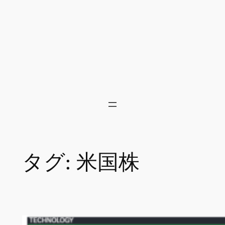
タグ:
米国株