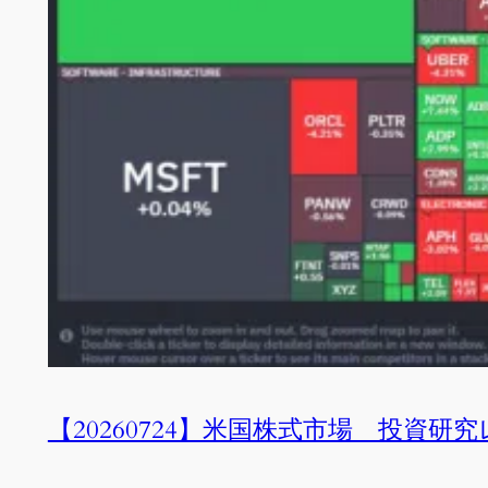
【20260724】米国株式市場 投資研