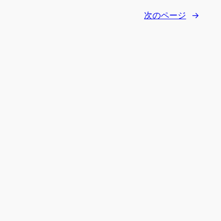
次のページ
→