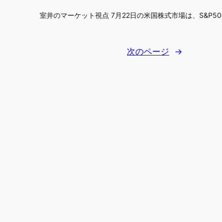
室井のマーケット視点 7月22日の米国株式市場は、S&P500が
次のページ
→