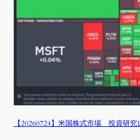
【20260724】米国株式市場 投資研