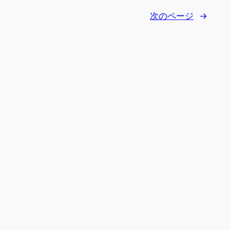
次のページ
→