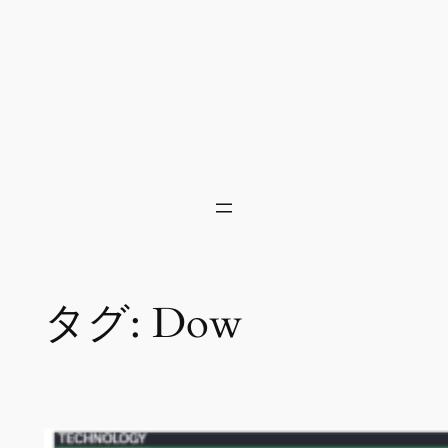
タグ:
Dow