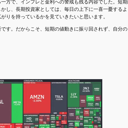
る一方で、インフレと金利への警戒も残る内容でした。短期
しかし、長期投資家としては、毎日の上下に一喜一憂するよ
広がりを持っているかを見ていきたいと思います。
所です。だからこそ、短期の値動きに振り回されず、自分の