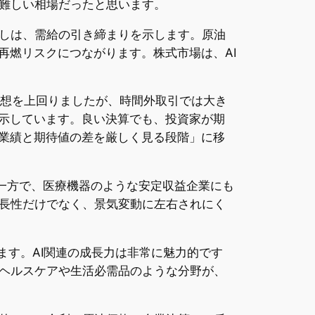
難しい相場だったと思います。
しは、需給の引き締まりを示します。原油
レ再燃リスクにつながります。株式市場は、AI
市場予想を上回りましたが、時間外取引では大き
を示しています。良い決算でも、投資家が期
「業績と期待値の差を厳しく見る段階」に移
する一方で、医療機器のような安定収益企業にも
長性だけでなく、景気変動に左右されにく
ます。AI関連の成長力は非常に魅力的です
ヘルスケアや生活必需品のような分野が、