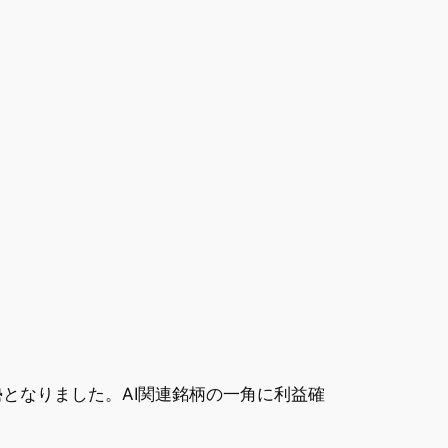
となりました。AI関連銘柄の一角に利益確