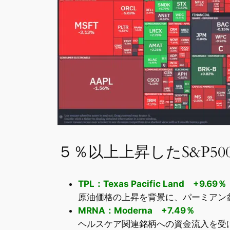
５％以上上昇したS&P50
TPL：Texas Pacific Land +9.69％
原油価格の上昇を背景に、パーミアン
MRNA：Moderna +7.49％
ヘルスケア関連銘柄への資金流入を受