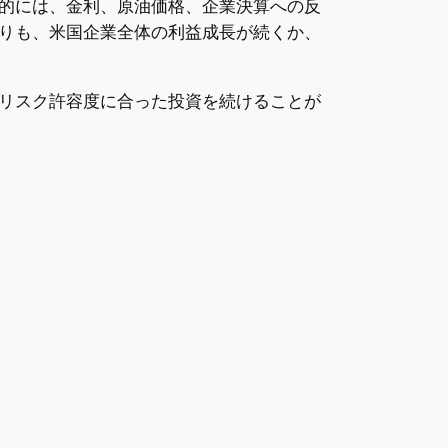
的には、金利、原油価格、企業決算への反
りも、米国企業全体の利益成長が続くか、
リスク許容度に合った投資を続けることが