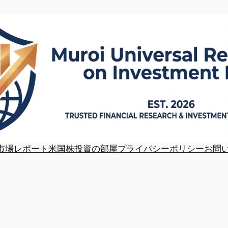
市場レポート
米国株投資の部屋
プライバシーポリシー
お問