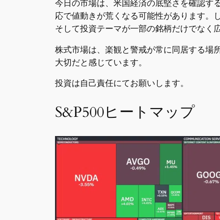
今日の市場は、米国経済の底堅さを確認す
応で値動きが荒くなる可能性があります。
そして投資テーマが一部の銘柄だけでなく
株式市場は、楽観と警戒が常に同居する場
大切だと感じています。
投資は自己責任にてお願いします。
S&P500ヒートマップ