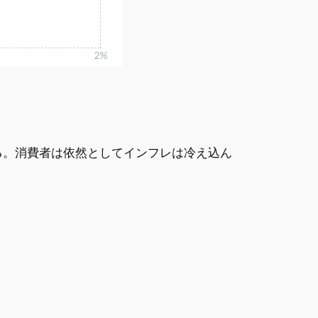
る。消費者は依然としてインフレは冷え込ん