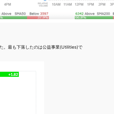
た。最も下落したのは公益事業(Utilities)で