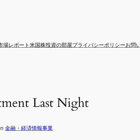
市場レポート
米国株投資の部屋
プライバシーポリシー
お問
ment Last Night
in
金融・経済情報事業