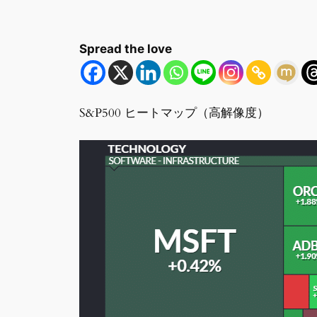
Spread the love
S&P500 ヒートマップ（高解像度）