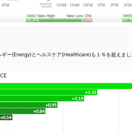
ギー(Energy)とヘルスケア(Healthcare)も１％を超えまし