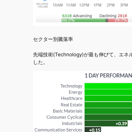
セクター別騰落率
先端技術(Technology)が最も伸びて、エネル
した。