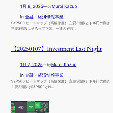
1月 8, 2025
—
Muroi Kazuo
by
in
金融・経済情報事業
S&P500 ヒートマップ（高解像度） 主要3指数とドル円の動き
主要3指数はそろって下落。一連の好調…
【20250107】Investment Last Night
1月 7, 2025
—
Muroi Kazuo
by
in
金融・経済情報事業
S&P500 ヒートマップ（高解像度） 主要3指数とドル円の動き
主要3指数はS&P500とN…