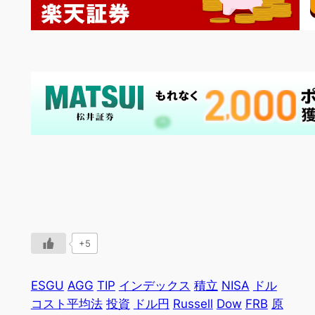
+5
ESGU
AGG
TIP
インデックス
積立
NISA
ドル
コスト平均法
投資
ドル円
Russell
Dow
FRB
原