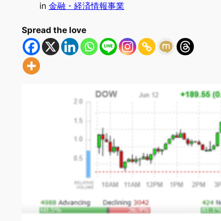
in
金融・経済情報事業
Spread the love