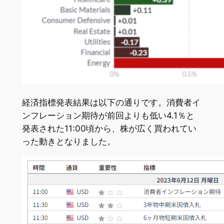
経済指標発表結果は以下の通りです。消費者イ
ンフレーション期待が前回よりも低い4.1％と
発表された11:00頃から、株が広く買われてい
った動きとなりました。