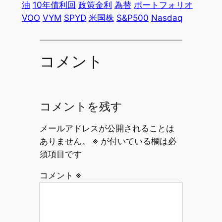
油
10年債利回
政策金利
為替
ポートフォリオ
VOO
VYM
SPYD
米国株
S&P500
Nasdaq
コメント
コメントを残す
メールアドレスが公開されることは
ありません。
※
が付いている欄は必
須項目です
コメント
※