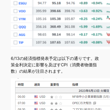
6/13の経済指標発表予定は以下の通りです。政
策金利決定に影響を及ぼすCPI（消費者物価指
数）の結果が注目されます。