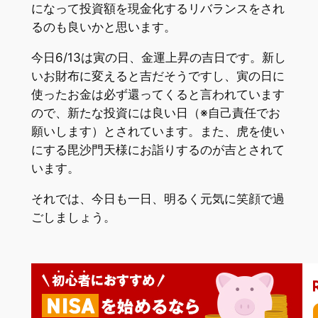
になって投資額を現金化するリバランスをされ
るのも良いかと思います。
今日6/13は寅の日、金運上昇の吉日です。新し
いお財布に変えると吉だそうですし、寅の日に
使ったお金は必ず還ってくると言われています
ので、新たな投資には良い日（※自己責任でお
願いします）とされています。また、虎を使い
にする毘沙門天様にお詣りするのが吉とされて
います。
それでは、今日も一日、明るく元気に笑顔で過
ごしましょう。