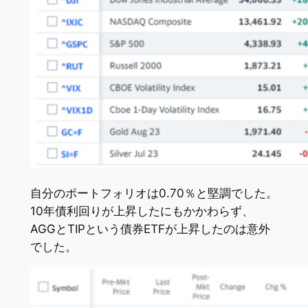
自分のポートフォリオは0.70％と堅調でした。
10年債利回りが上昇したにもかかわらず、
AGGとTIPという債券ETFが上昇したのは意外
でした。