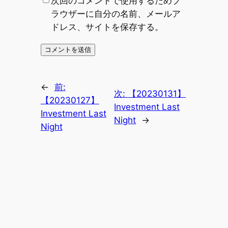
次回のコメントで使用するためブ
ラウザーに自分の名前、メールア
ドレス、サイトを保存する。
←
前:
次:
【20230131】
【20230127】
Investment Last
Investment Last
Night
→
Night