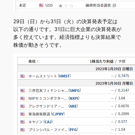
29日（日）から31日（火）の決算発表予定は
以下の通りです。31日に巨大企業の決算発表が
多く控えています。経済指標よりも決算結果で
株価が動きそうです。