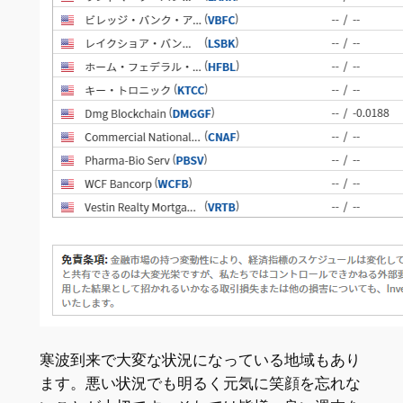
寒波到来で大変な状況になっている地域もあり
ます。悪い状況でも明るく元気に笑顔を忘れな