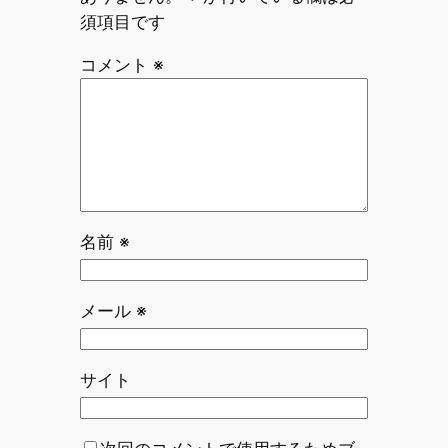
須項目です
コメント
※
名前
※
メール
※
サイト