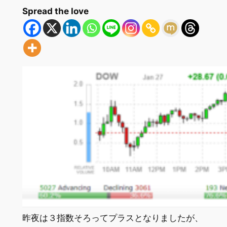
Spread the love
昨夜は３指数そろってプラスとなりましたが、