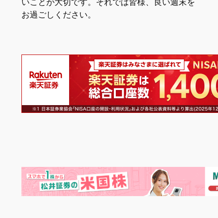
いことが大切です。それでは皆様、良い週末を
お過ごしください。