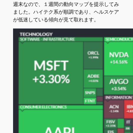
週末なので、１週間の動向マップを提示してみ
ました。ハイテク系が順調であり、ヘルスケア
が低迷している傾向が見て取れます。