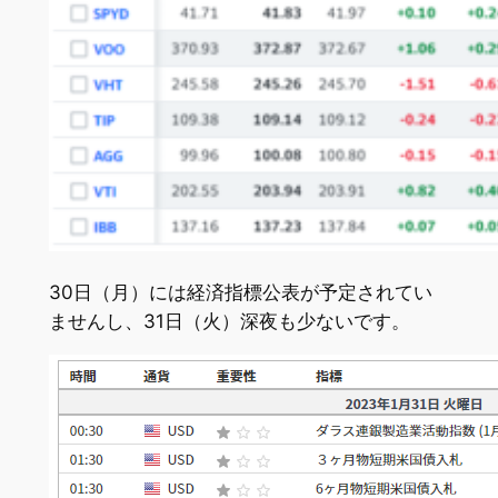
30日（月）には経済指標公表が予定されてい
ませんし、31日（火）深夜も少ないです。