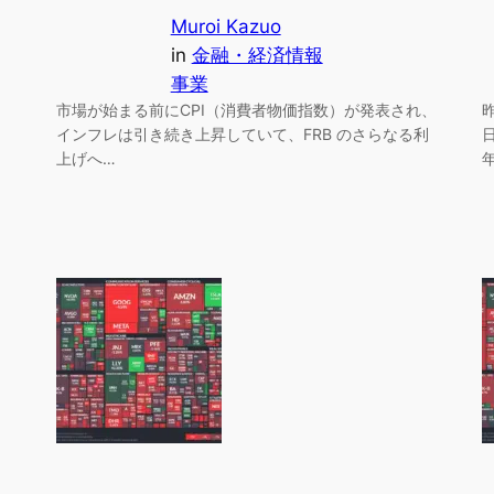
Muroi Kazuo
in
金融・経済情報
事業
市場が始まる前にCPI（消費者物価指数）が発表され、
インフレは引き続き上昇していて、FRB のさらなる利
上げへ…