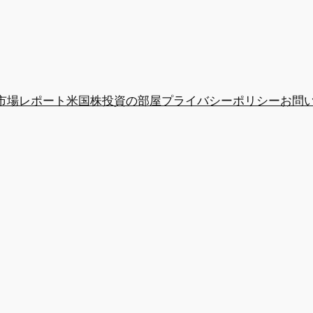
市場レポート
米国株投資の部屋
プライバシーポリシー
お問