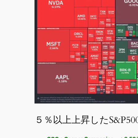
５％以上上昇したS&P50