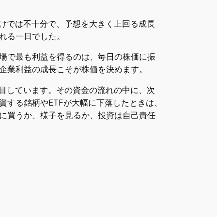
だけでは不十分で、予想を大きく上回る成長
れる一日でした。
場で最も利益を得るのは、毎日の株価に振
企業利益の成長こそが株価を決めます。
注目しています。その資金の流れの中に、次
資する銘柄やETFが大幅に下落したときは、
に買うか、様子を見るか、投資は自己責任