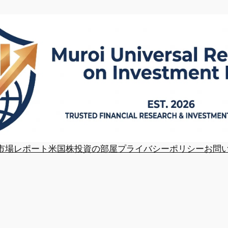
市場レポート
米国株投資の部屋
プライバシーポリシー
お問