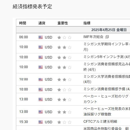
経済指標発表予定