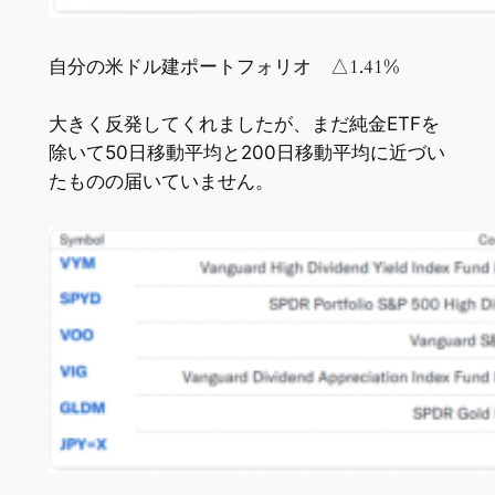
自分の米ドル建ポートフォリオ △1.41%
大きく反発してくれましたが、まだ純金ETFを
除いて50日移動平均と200日移動平均に近づい
たものの届いていません。