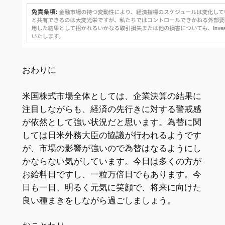
おわりに
米国株式市場全体としては、企業決算の結果に
注目しながらも、経済の先行きに対する警戒感
が依然として強い状況だと思います。為替に関
しては日米外務大臣の協議が行われるようです
が、市場の影響が強いので為替はなるようにし
かならない気がしています。今日は多くの方が
お給料日ですし、一粒万倍日でもあります。今
日も一日、明るく元気に笑顔で、将来に向けた
良い種まきをしながら過ごしましょう。