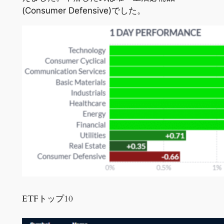
(Consumer Defensive)でした。
ETFトップ10