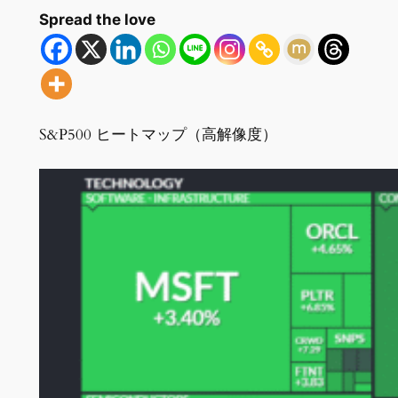
Spread the love
S&P500 ヒートマップ（高解像度）