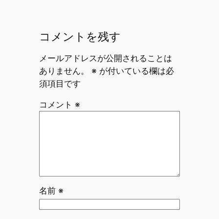
コメントを残す
メールアドレスが公開されることは
ありません。
※
が付いている欄は必
須項目です
コメント
※
名前
※