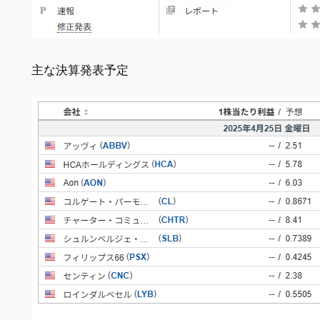
主な決算発表予定