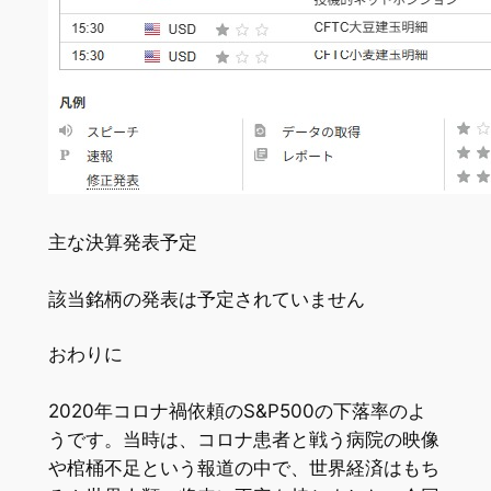
主な決算発表予定
該当銘柄の発表は予定されていません
おわりに
2020年コロナ禍依頼のS&P500の下落率のよ
うです。当時は、コロナ患者と戦う病院の映像
や棺桶不足という報道の中で、世界経済はもち