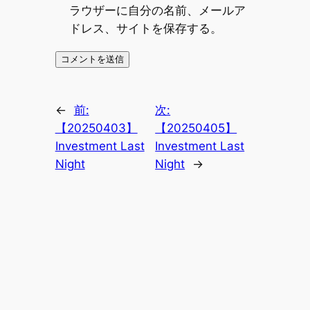
ラウザーに自分の名前、メールア
ドレス、サイトを保存する。
←
前:
次:
【20250403】
【20250405】
Investment Last
Investment Last
Night
Night
→