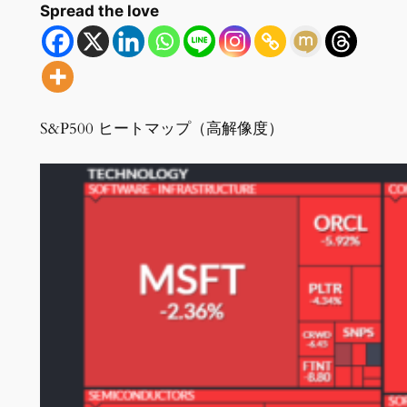
Spread the love
S&P500 ヒートマップ（高解像度）