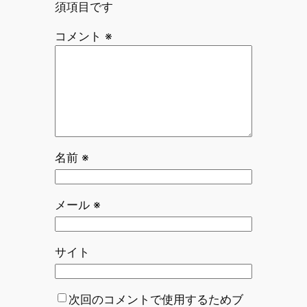
須項目です
コメント
※
名前
※
メール
※
サイト
次回のコメントで使用するためブ