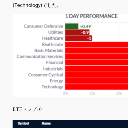
(Technology)でした。
ETFトップ10