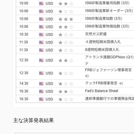
主な決算発表結果