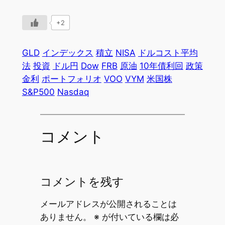
+2
GLD
インデックス
積立
NISA
ドルコスト平均
法
投資
ドル円
Dow
FRB
原油
10年債利回
政策
金利
ポートフォリオ
VOO
VYM
米国株
S&P500
Nasdaq
コメント
コメントを残す
メールアドレスが公開されることは
ありません。
※
が付いている欄は必