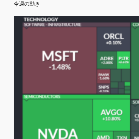
今週の動き