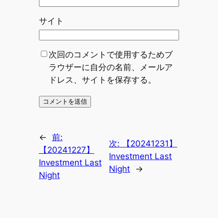
サイト
次回のコメントで使用するためブ
ラウザーに自分の名前、メールア
ドレス、サイトを保存する。
←
前:
次:
【20241231】
【20241227】
Investment Last
Investment Last
Night
→
Night