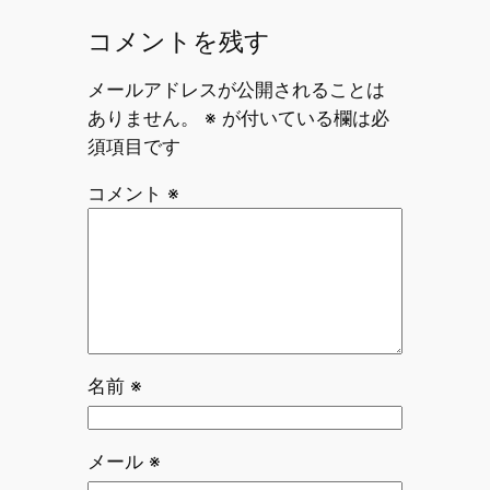
コメントを残す
メールアドレスが公開されることは
ありません。
※
が付いている欄は必
須項目です
コメント
※
名前
※
メール
※