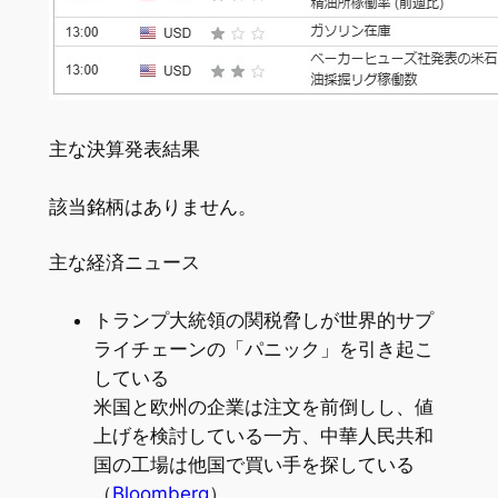
主な決算発表結果
該当銘柄はありません。
主な経済ニュース
トランプ大統領の関税脅しが世界的サプ
ライチェーンの「パニック」を引き起こ
している
米国と欧州の企業は注文を前倒しし、値
上げを検討している一方、中華人民共和
国の工場は他国で買い手を探している
（
Bloomberg
）。