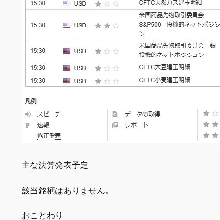
主な決算発表予定
該当銘柄はありません。
おことわり