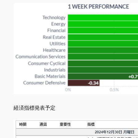
経済指標発表予定