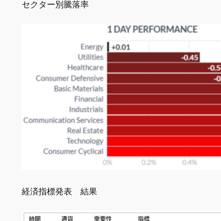
セクター別騰落率
経済指標発表 結果