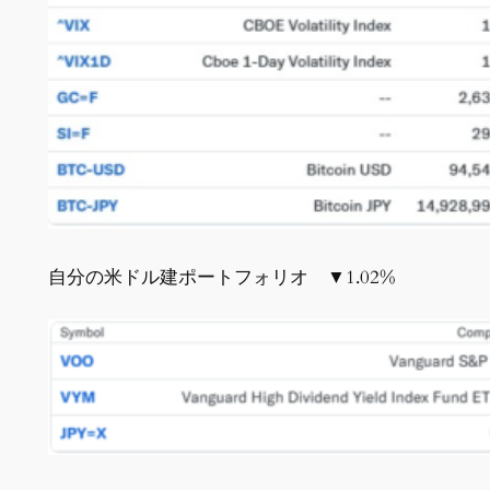
自分の米ドル建ポートフォリオ ▼1.02%