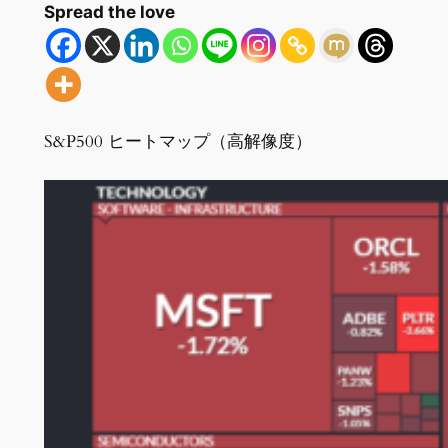
Spread the love
S&P500 ヒートマップ（高解像度）