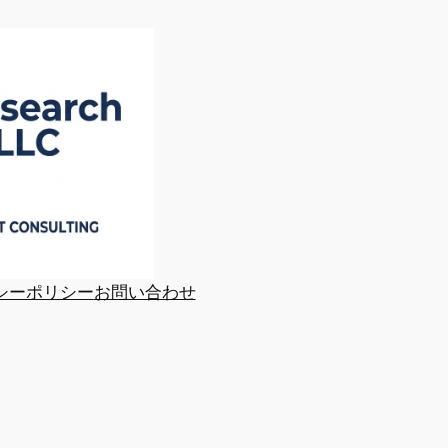
シーポリシー
お問い合わせ