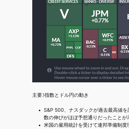
主要3指数とドル円の動き
S&P 500、ナスダックが過去最高
数の伸びがほぼ予想通りだったことが
米国の雇用統計を受けて連邦準備制度