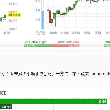
すが１％未満の小動きでした。一方で工業・産業(Industrials