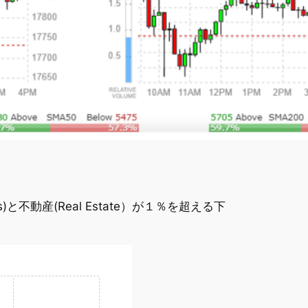
)と不動産(Real Estate）が１％を超える下