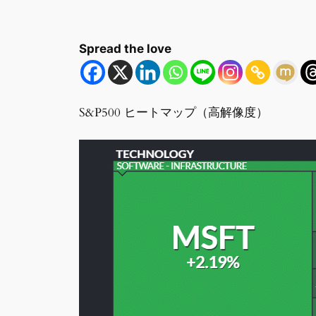
Spread the love
S&P500 ヒートマップ（高解像度）