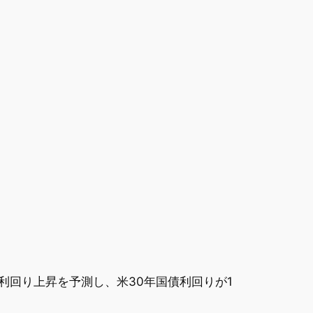
利回り上昇を予測し、米30年国債利回りが1