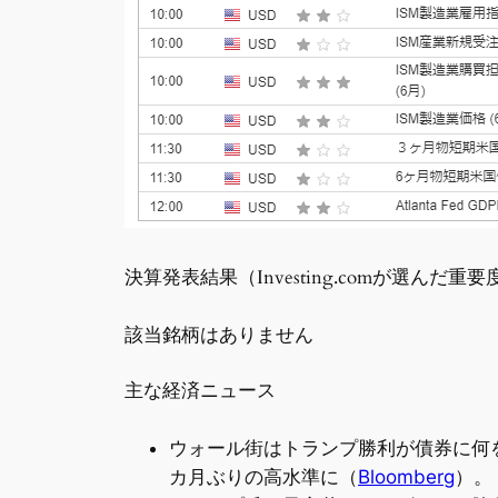
決算発表結果（Investing.comが選んだ重
該当銘柄はありません
主な経済ニュース
ウォール街はトランプ勝利が債券に何
カ月ぶりの高水準に（
Bloomberg
）。