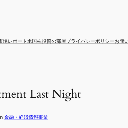
市場レポート
米国株投資の部屋
プライバシーポリシー
お問
ment Last Night
in
金融・経済情報事業