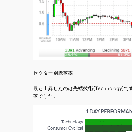
セクター別騰落率
最も上昇したのは先端技術(Technology)で
落でした。