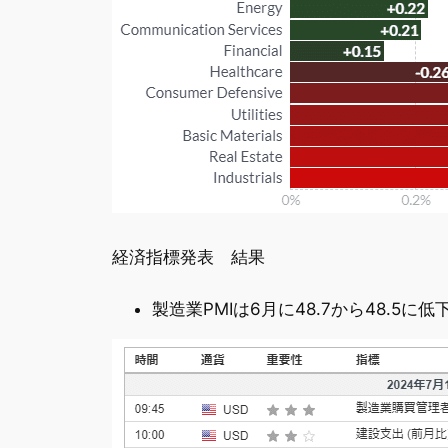
経済指標発表 結果
製造業PMIは6月に48.7から48.