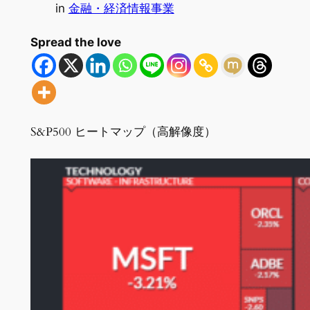
in
金融・経済情報事業
Spread the love
S&P500 ヒートマップ（高解像度）