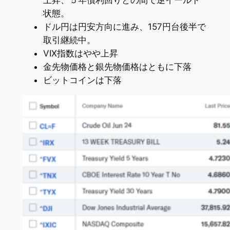
状態。
ドル円は円安方向に進み、157円台後半で
取引継続中。
VIX指数はやや上昇
金先物価格と銀先物価格はともに下落
ビットコインは下落