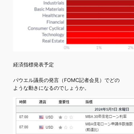
経済指標発表予定
パウエル議長の発言（FOMC記者会見）でどの
ような動きになるのでしょうか。