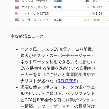
主な経済ニュース
マスク氏、テスラEV充電チームを解散、
顧客がテスラ・スーパーチャージャー・
ネットワークを利用できるように新しい
EVを装備する準備を進めている自動車メ
ーカーを盲目にさせたと業界関係者やア
ナリストが述べた（
REUTERS
）。
極端な債券市場ショート、タカ派パウエ
ルのピボットに賭ける。ヘッジファンド
とCTAはFRB会合を前に弱気ポジション
を構築。アウト・ザ・マネーの長期賭け