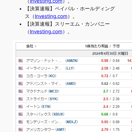
（
Investing.com
）。
【決算速報】ペイパル・ホールディング
ス（
Investing.com
）。
【決算速報】スリーエム・カンパニー
（
Investing.com
）。