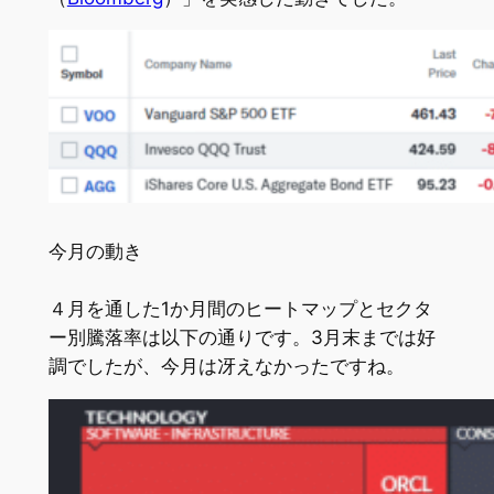
今月の動き
４月を通した1か月間のヒートマップとセクタ
ー別騰落率は以下の通りです。3月末までは好
調でしたが、今月は冴えなかったですね。