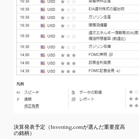
決算発表予定（Investing.comが選んだ重要度高
の銘柄）