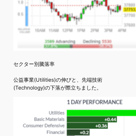
セクター別騰落率
公益事業(Utilities)の伸びと、先端技術
(Technology)の下落が際立ちました。