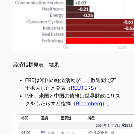
経済指標発表 結果
FRBは米国の経済活動がここ数週間で若
干拡大したと発表（
REUTERS
）。
IMF、米国と中国の債務は世界財政にリス
クをもたらすと指摘（
Bloomberg
）。