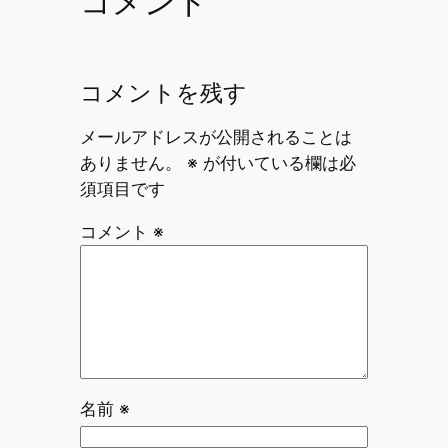
コメント
コメントを残す
メールアドレスが公開されることは
ありません。
※
が付いている欄は必
須項目です
コメント
※
名前
※