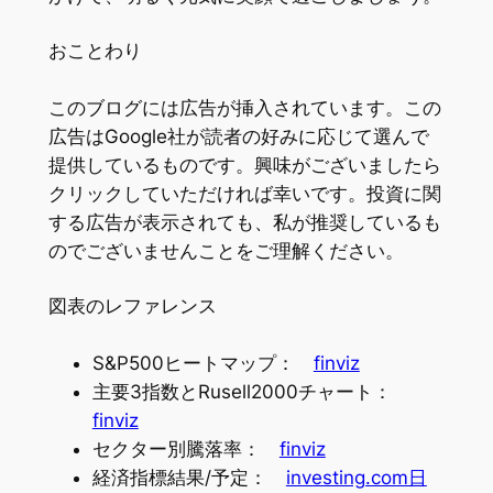
おことわり
このブログには広告が挿入されています。この
広告はGoogle社が読者の好みに応じて選んで
提供しているものです。興味がございましたら
クリックしていただければ幸いです。投資に関
する広告が表示されても、私が推奨しているも
のでございませんことをご理解ください。
図表のレファレンス
S&P500ヒートマップ：
finviz
主要3指数とRusell2000チャート：
finviz
セクター別騰落率：
finviz
経済指標結果/予定：
investing.com日