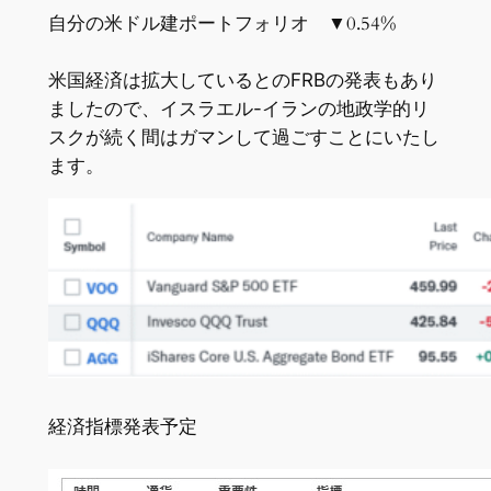
自分の米ドル建ポートフォリオ ▼0.54%
米国経済は拡大しているとのFRBの発表もあり
ましたので、イスラエル-イランの地政学的リ
スクが続く間はガマンして過ごすことにいたし
ます。
経済指標発表予定