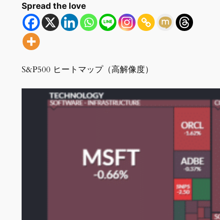
Spread the love
S&P500 ヒートマップ（高解像度）