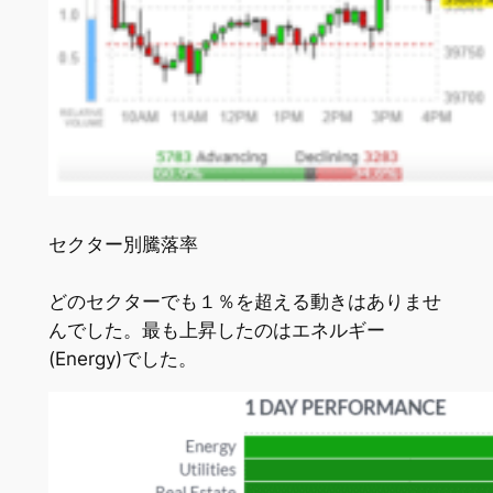
セクター別騰落率
どのセクターでも１％を超える動きはありませ
んでした。最も上昇したのはエネルギー
(Energy)でした。