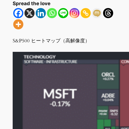
Spread the love
S&P500 ヒートマップ（高解像度）