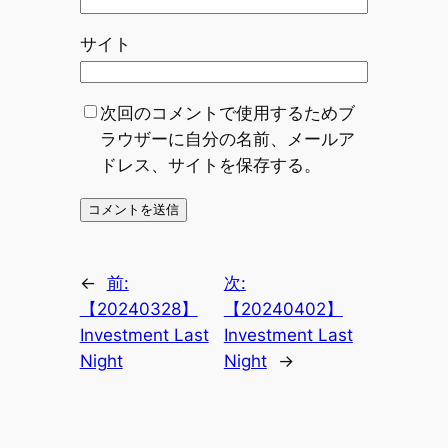
サイト
次回のコメントで使用するためブ
ラウザーに自分の名前、メールア
ドレス、サイトを保存する。
←
前:
次:
【20240328】
【20240402】
Investment Last
Investment Last
Night
Night
→