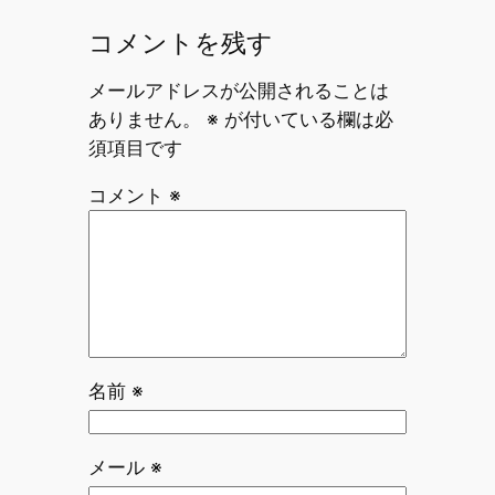
コメントを残す
メールアドレスが公開されることは
ありません。
※
が付いている欄は必
須項目です
コメント
※
名前
※
メール
※