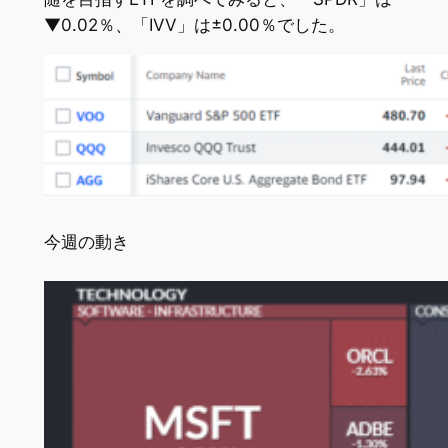
▼0.02％、「IVV」は±0.00％でした。
今週の動き