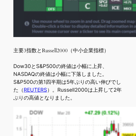
主要3指数とRussell2000（中小企業指標）
Dow30とS&P500の終値は小幅に上昇、
NASDAQの終値は小幅に下落しました。
S&P500の第1四半期は5年ぶりの高い伸びでし
た（
REUTERS
）。Russell2000は上昇して2年
ぶりの高値となりました。