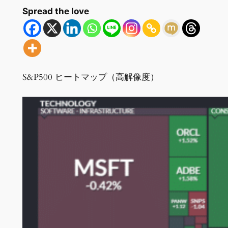
Spread the love
S&P500 ヒートマップ（高解像度）