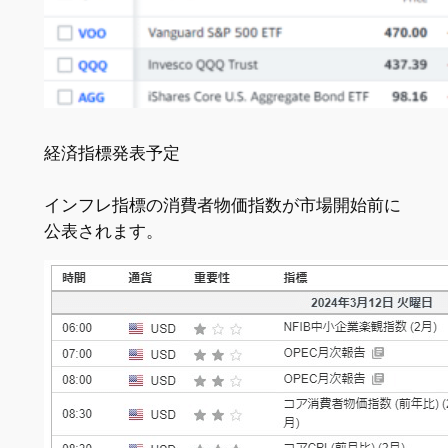
経済指標発表予定
インフレ指標の消費者物価指数が市場開始前に
公表されます。