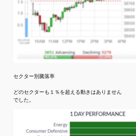
セクター別騰落率
どのセクターも１％を超える動きはありません
でした。