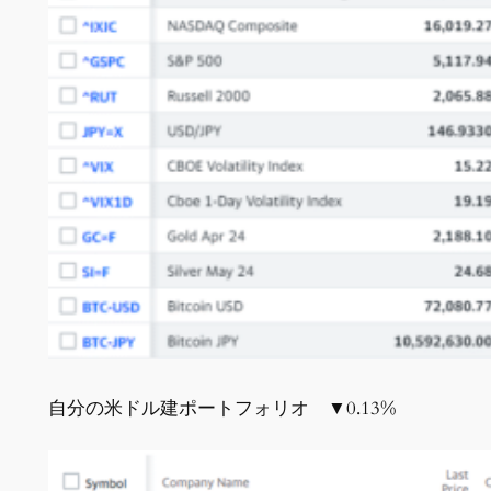
自分の米ドル建ポートフォリオ ▼0.13%