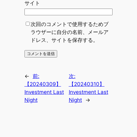
サイト
次回のコメントで使用するためブ
ラウザーに自分の名前、メールア
ドレス、サイトを保存する。
←
前:
次:
【20240309】
【20240310】
Investment Last
Investment Last
Night
Night
→