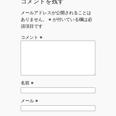
コメントを残す
メールアドレスが公開されることは
ありません。
※
が付いている欄は必
須項目です
コメント
※
名前
※
メール
※