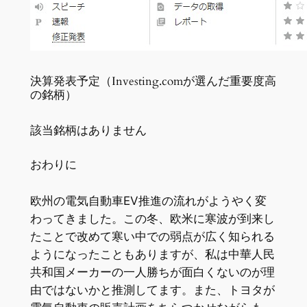
決算発表予定（Investing.comが選んだ重要度高
の銘柄）
該当銘柄はありません
おわりに
欧州の電気自動車EV推進の流れがようやく変
わってきました。この冬、欧米に寒波が到来し
たことで改めて寒い中での弱点が広く知られる
ようになったこともありますが、私は中華人民
共和国メーカーの一人勝ちが面白くないのが理
由ではないかと推測してます。また、トヨタが