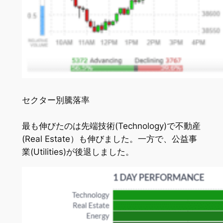
セクター別騰落率
最も伸びたのは先端技術(Technology)で不動産
(Real Estate）も伸びました。一方で、公益事
業(Utilities)が後退しました。