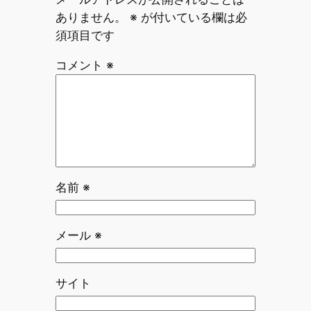
ありません。
※
が付いている欄は必
須項目です
コメント
※
名前
※
メール
※
サイト