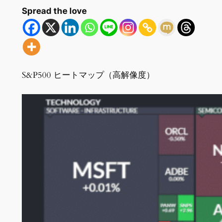
Spread the love
S&P500 ヒートマップ（高解像度）