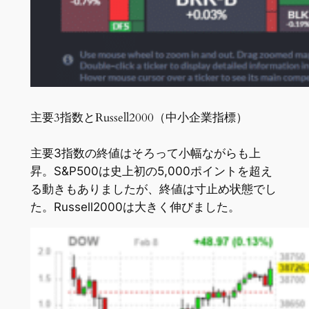
主要3指数とRussell2000（中小企業指標）
主要3指数の終値はそろって小幅ながらも上
昇。S&P500は史上初の5,000ポイントを超え
る動きもありましたが、終値は寸止め状態でし
た。Russell2000は大きく伸びました。