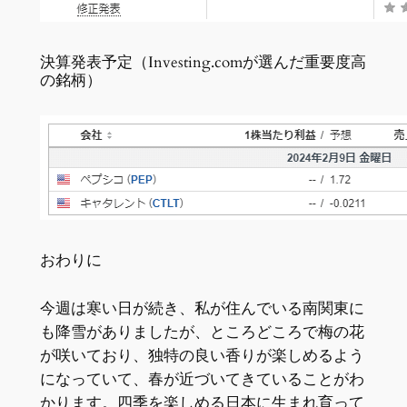
決算発表予定（Investing.comが選んだ重要度高
の銘柄）
おわりに
今週は寒い日が続き、私が住んでいる南関東に
も降雪がありましたが、ところどころで梅の花
が咲いており、独特の良い香りが楽しめるよう
になっていて、春が近づいてきていることがわ
かります。四季を楽しめる日本に生まれ育って