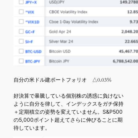
自分の米ドル建ポートフォリオ △0.03%
好決算で暴騰している個別株の誘惑に負けない
ように自分を律して、インデックスをガチ保持
＋定期積立の姿勢を変えていません。S&P500
の5,000ポイント超えてさらに伸びることに期
待しています。