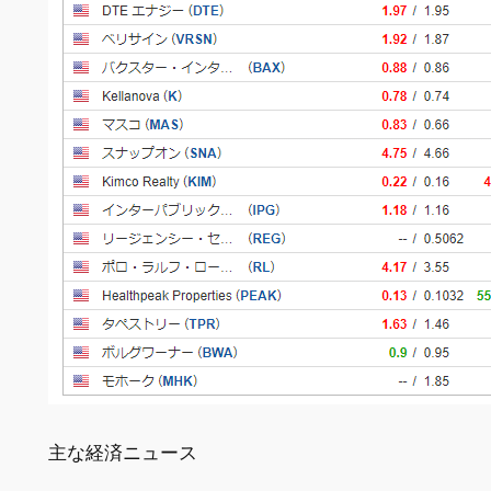
主な経済ニュース