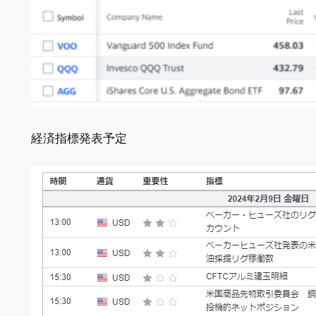
経済指標発表予定