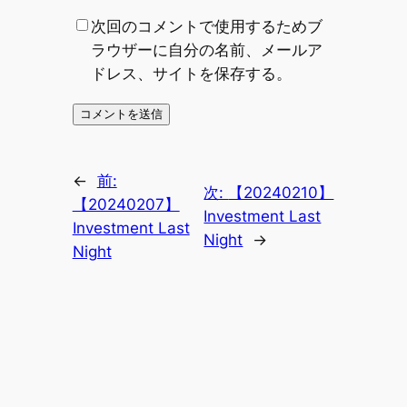
次回のコメントで使用するためブ
ラウザーに自分の名前、メールア
ドレス、サイトを保存する。
←
前:
次:
【20240210】
【20240207】
Investment Last
Investment Last
Night
→
Night