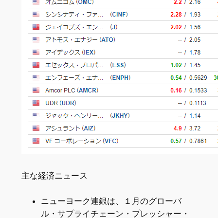
主な経済ニュース
ニューヨーク連銀は、１月のグローバ
ル・サプライチェーン・プレッシャー・