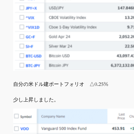
自分の米ドル建ポートフォリオ △0.25%
少し上昇しました。