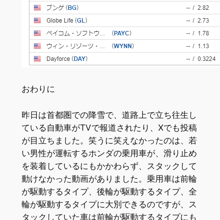
おわりに
昨日は首都圏での降雪で、道路上で立ち往生し
ている自動車がTVで報道されたり、Xでも投稿
が目立ちました。笑うに笑えなかったのは、若
い男性が運転するホンダの乗用車が、滑り止め
を装着しているにもかかわらず、スタックして
動けなかった動画がありました。乗用車は前輪
が駆動するタイプ、後輪が駆動するタイプ、全
輪が駆動するタイプに大別できるのですが、ス
タックしていた車は前輪が駆動するタイプにも