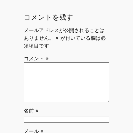
コメントを残す
メールアドレスが公開されることは
ありません。
※
が付いている欄は必
須項目です
コメント
※
名前
※
メール
※