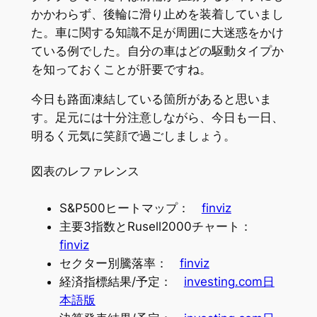
かかわらず、後輪に滑り止めを装着していまし
た。車に関する知識不足が周囲に大迷惑をかけ
ている例でした。自分の車はどの駆動タイプか
を知っておくことが肝要ですね。
今日も路面凍結している箇所があると思いま
す。足元には十分注意しながら、今日も一日、
明るく元気に笑顔で過ごしましょう。
図表のレファレンス
S&P500ヒートマップ：
finviz
主要3指数とRusell2000チャート：
finviz
セクター別騰落率：
finviz
経済指標結果/予定：
investing.com日
本語版