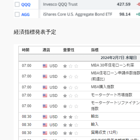
経済指標発表予定