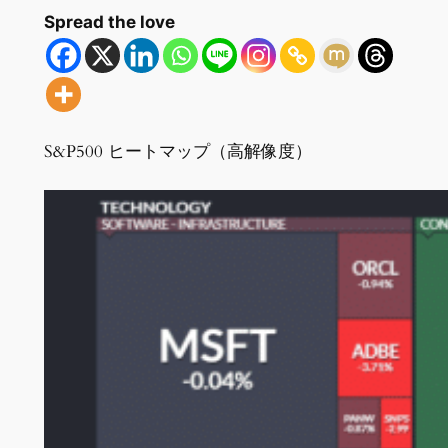
Spread the love
S&P500 ヒートマップ（高解像度）