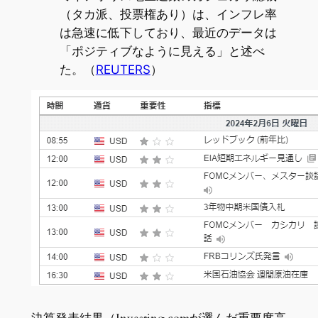
（タカ派、投票権あり）は、インフレ率
は急速に低下しており、最近のデータは
「ポジティブなように見える」と述べ
た。（
REUTERS
）