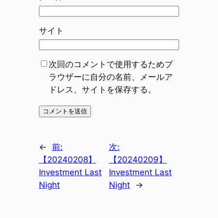
サイト
次回のコメントで使用するためブ
ラウザーに自分の名前、メールア
ドレス、サイトを保存する。
←
前:
次:
【20240208】
【20240209】
Investment Last
Investment Last
Night
Night
→