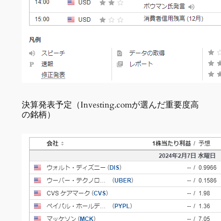
決算発表予定（Investing.comが選んだ重要度高
の銘柄）