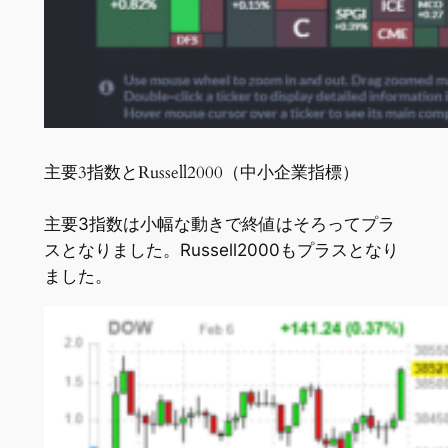
主要3指数とRussell2000（中小企業指標）
主要3指数は小幅な動きで終値はそろってプラ
スとなりました。Russell2000もプラスとなり
ました。