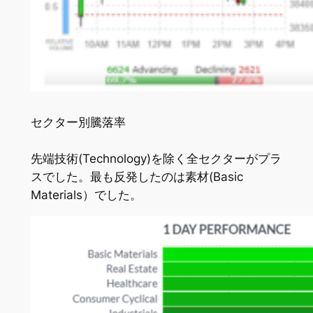
セクター別騰落率
先端技術(Technology)を除く全セクターがプラ
スでした。最も反発したのは素材(Basic
Materials）でした。