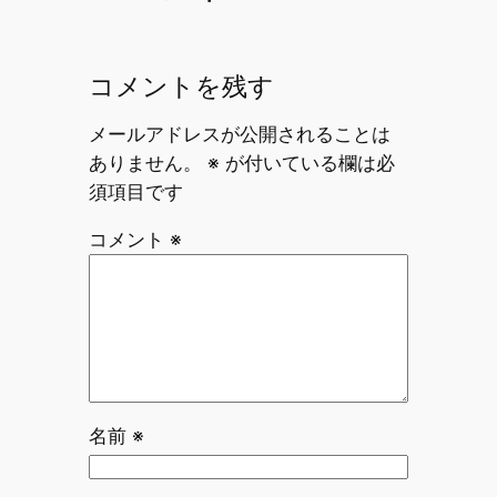
コメントを残す
メールアドレスが公開されることは
ありません。
※
が付いている欄は必
須項目です
コメント
※
名前
※