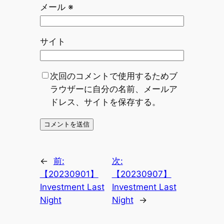
メール
※
サイト
次回のコメントで使用するためブ
ラウザーに自分の名前、メールア
ドレス、サイトを保存する。
←
前:
次:
【20230901】
【20230907】
Investment Last
Investment Last
Night
Night
→