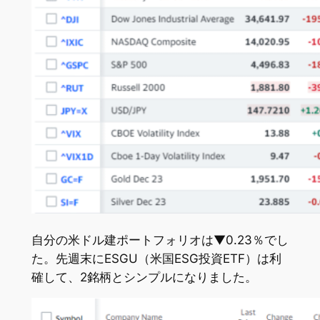
自分の米ドル建ポートフォリオは▼0.23％でし
た。先週末にESGU（米国ESG投資ETF）は利
確して、2銘柄とシンプルになりました。