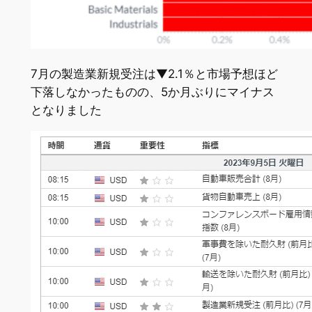
7月の製造業新規受注は▼2.1％と市場予想ほど
下落しなかったものの、5か月ぶりにマイナス
となりました