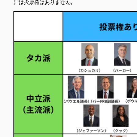
には投票権はありません。