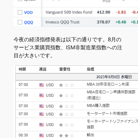
今夜の経済指標発表は以下の通りです。8月の
サービス業購買指数、ISM非製造業指数への注
目が大きいです。