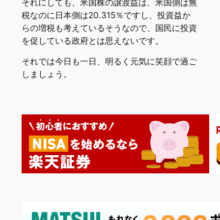
それにしても、米国株の譲渡益は、米国側は無
税なのに日本側は20.315％ですし、投資益か
らの増税も考えているそうなので、国民に投資
を促している政府とは思えないです。
それでは今日も一日、明るく元気に笑顔で過ご
しましょう。