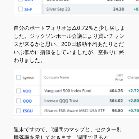
自分のポートフォリオは△0.72％と少し戻しま
した。ジャクソンホール会議により買いチャン
スが来るかと思い、200日移動平均あたりとだ
いぶ低めに指値をしていましたが、空振りに終
わりました。
週末ですので、1週間のマップと、セクター別
騰落率を示しておきます。週間で見ると、