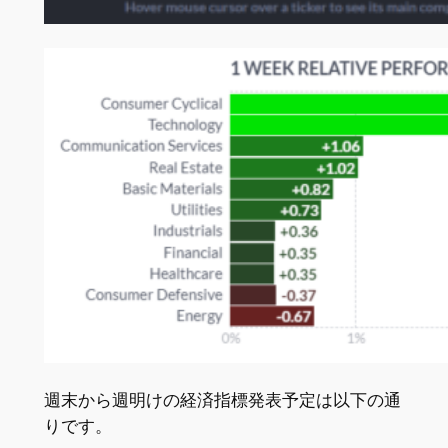
週末から週明けの経済指標発表予定は以下の通
りです。