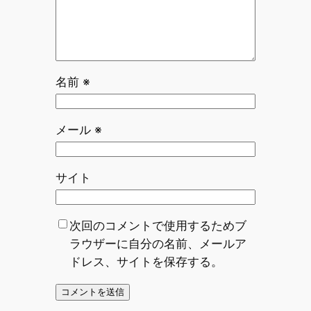
名前
※
メール
※
サイト
次回のコメントで使用するためブ
ラウザーに自分の名前、メールア
ドレス、サイトを保存する。