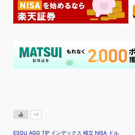
+7
ESGU
AGG
TIP
インデックス
積立
NISA
ドル