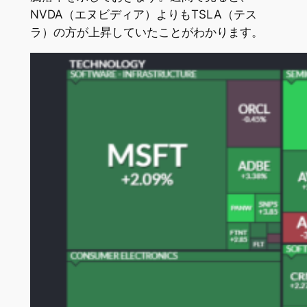
NVDA（エヌビディア）よりもTSLA（テス
ラ）の方が上昇していたことがわかります。