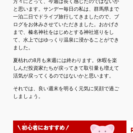
方々にとって、今週は長く感じたのではないか
と思います。サンデー毎日の私は、群馬県まで
一泊二日でドライブ旅行してきましたので、ブ
ログをお休みさせていただきました。おかげさ
まで、榛名神社をはじめとする神社巡りをし
て、水上ではゆっくり温泉に浸かることができ
ました。
夏枯れの8月も来週には終わります。休暇を楽
しんだ投資家たちが戻ってきて取引量も増えて
活気が戻ってくるのではないかと思います。
それでは、良い週末を明るく元気に笑顔で過ご
しましょう。