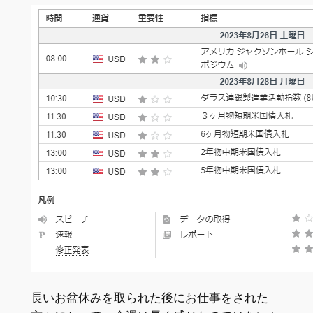
長いお盆休みを取られた後にお仕事をされた