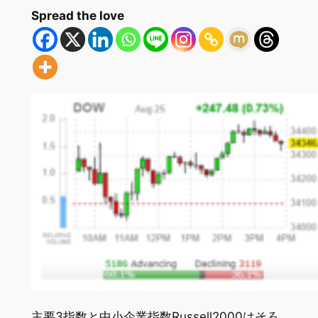
Spread the love
主要3指数と中小企業指数Russell2000はそろ