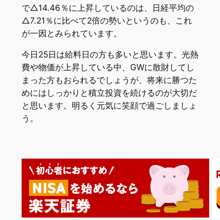
で△14.46％に上昇しているのは、日経平均の
△7.21％に比べて2倍の勢いというのも、これ
が一因とみられています。
今日25日は給料日の方も多いと思います。光熱
費や物価が上昇している中、GWに散財してし
まった方もおられるでしょうが、将来に勝つた
めにはしっかりと積立投資を続けるのが大切だ
と思います。明るく元気に笑顔で過ごしましょ
う。