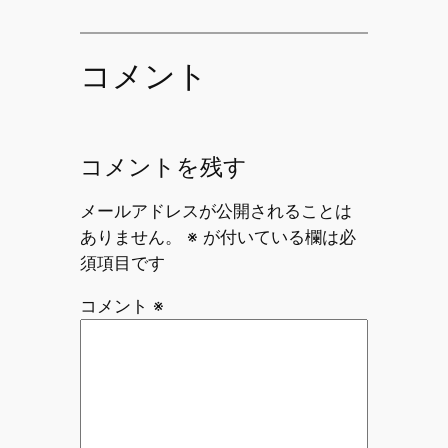
コメント
コメントを残す
メールアドレスが公開されることは
ありません。
※
が付いている欄は必
須項目です
コメント
※