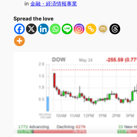
in
金融・経済情報事業
Spread the love