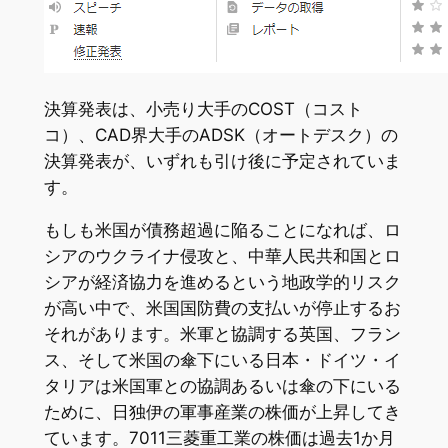
決算発表は、小売り大手のCOST（コスト
コ）、CAD界大手のADSK（オートデスク）の
決算発表が、いずれも引け後に予定されていま
す。
もしも米国が債務超過に陥ることになれば、ロ
シアのウクライナ侵攻と、中華人民共和国とロ
シアが経済協力を進めるという地政学的リスク
が高い中で、米国国防費の支払いが停止するお
それがあります。米軍と協調する英国、フラン
ス、そして米国の傘下にいる日本・ドイツ・イ
タリアは米国軍との協調あるいは傘の下にいる
ために、日独伊の軍事産業の株価が上昇してき
ています。7011三菱重工業の株価は過去1か月