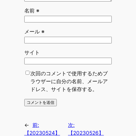
名前
※
メール
※
サイト
次回のコメントで使用するためブ
ラウザーに自分の名前、メールア
ドレス、サイトを保存する。
←
前:
次:
【20230524】
【20230526】