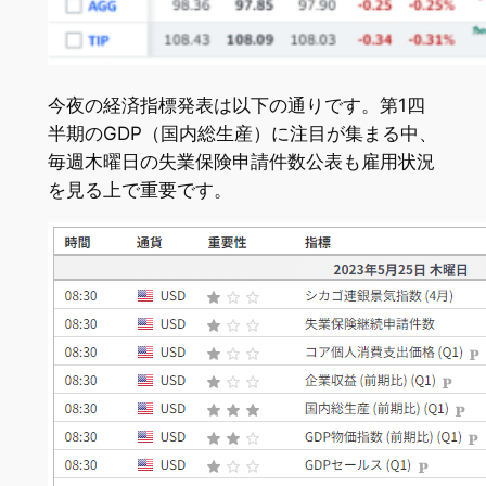
今夜の経済指標発表は以下の通りです。第1四
半期のGDP（国内総生産）に注目が集まる中、
毎週木曜日の失業保険申請件数公表も雇用状況
を見る上で重要です。