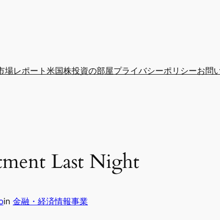
市場レポート
米国株投資の部屋
プライバシーポリシー
お問
ment Last Night
o
in
金融・経済情報事業