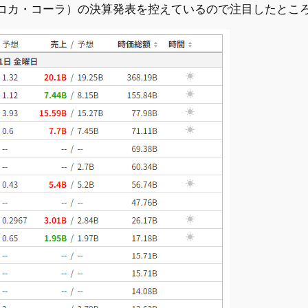
（コカ・コーラ）の決算発表を控えているので注目したとこ