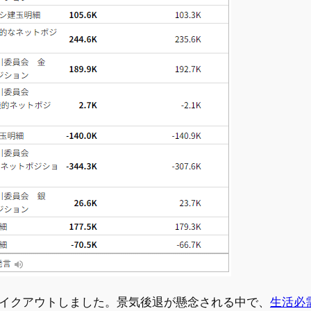
ブレイクアウトしました。景気後退が懸念される中で、
生活必