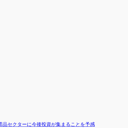
需品セクターに今後投資が集まることを予感