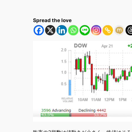
Spread the love