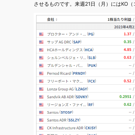
させるものです。来週21日（月）にはKO