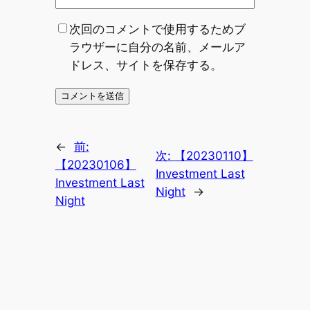
次回のコメントで使用するためブ
ラウザーに自分の名前、メールア
ドレス、サイトを保存する。
←
前:
次:
【20230110】
【20230106】
Investment Last
Investment Last
Night
→
Night