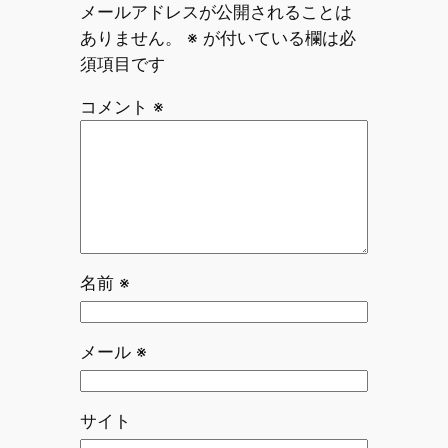
メールアドレスが公開されることは
ありません。
※
が付いている欄は必
須項目です
コメント
※
名前
※
メール
※
サイト