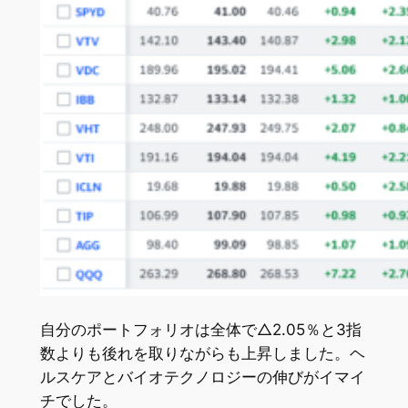
自分のポートフォリオは全体で△2.05％と3指
数よりも後れを取りながらも上昇しました。ヘ
ルスケアとバイオテクノロジーの伸びがイマイ
チでした。