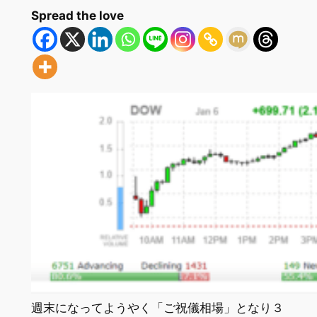
Spread the love
週末になってようやく「ご祝儀相場」となり３