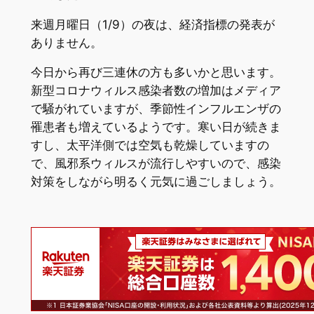
来週月曜日（1/9）の夜は、経済指標の発表が
ありません。
今日から再び三連休の方も多いかと思います。
新型コロナウィルス感染者数の増加はメディア
で騒がれていますが、季節性インフルエンザの
罹患者も増えているようです。寒い日が続きま
すし、太平洋側では空気も乾燥していますの
で、風邪系ウィルスが流行しやすいので、感染
対策をしながら明るく元気に過ごしましょう。