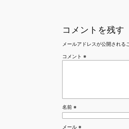
コメントを残す
メールアドレスが公開される
コメント
※
名前
※
メール
※