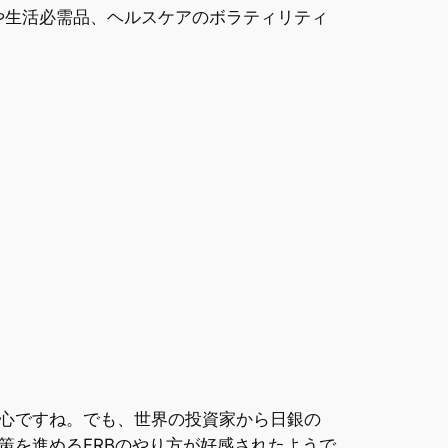
Fや生活必需品、ヘルスケアのボラティリティ
心ですね。でも、世界の投資家から日銀の
策を進めるFRBのやり方が好感されたようで