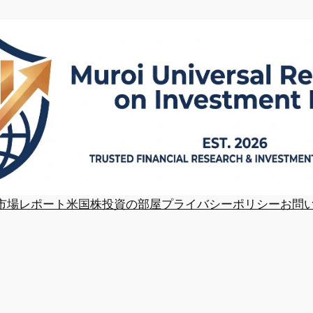
市場レポート
米国株投資の部屋
プライバシーポリシー
お問