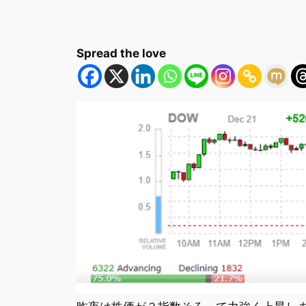
Spread the love