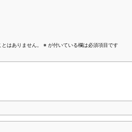
ことはありません。
※
が付いている欄は必須項目です