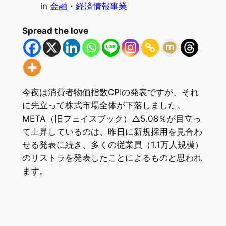
in
金融・経済情報事業
Spread the love
今夜は消費者物価指数CPIの発表ですが、それ
に先立って株式市場全体が下落しました。
META（旧フェイスブック）△5.08％が目立っ
て上昇しているのは、昨日に新規採用を見合わ
せる発表に続き、多くの従業員（1.1万人規模）
のリストラを発表したことによるものと思われ
ます。