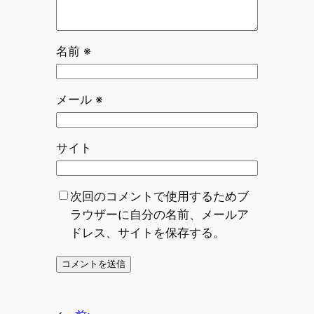
名前
※
メール
※
サイト
次回のコメントで使用するためブ
ラウザーに自分の名前、メールア
ドレス、サイトを保存する。