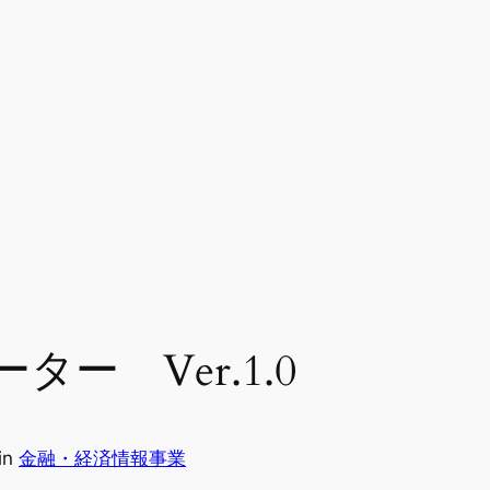
ー Ver.1.0
in
金融・経済情報事業