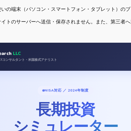
使いの端末（パソコン・スマートフォン・タブレット）のブ
サイトのサーバーへ送信・保存されません。また、第三者へ