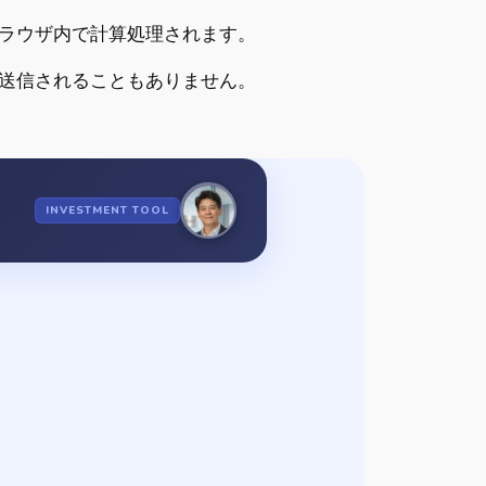
ラウザ内で計算処理されます。
送信されることもありません。