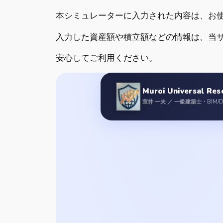
本シミュレーターに入力された内容は、お
入力した資産額や積立額などの情報は、当
安心してご利用ください。