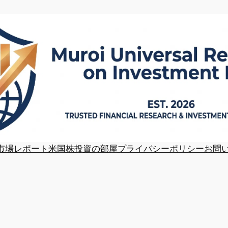
市場レポート
米国株投資の部屋
プライバシーポリシー
お問