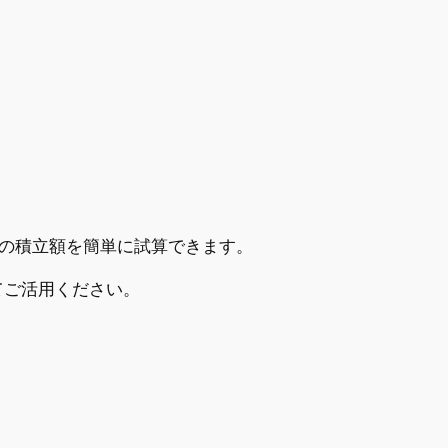
の積立額を簡単に試算できます。
てご活用ください。