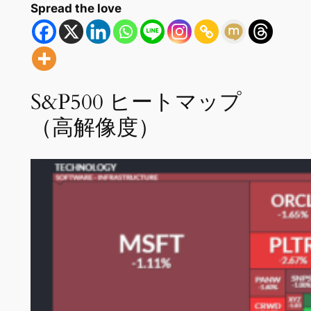
Spread the love
S&P500 ヒートマップ
（高解像度）