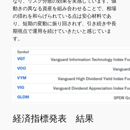
なり、リスク分散の効果を実感しています。値
動きの異なる資産を組み合わせることで、相場
の揺れを和らげられている点は安心材料であ
り、短期の変動に振り回されず、引き続き中長
期視点で運用を続けていきたいと感じていま
す。
経済指標発表 結果