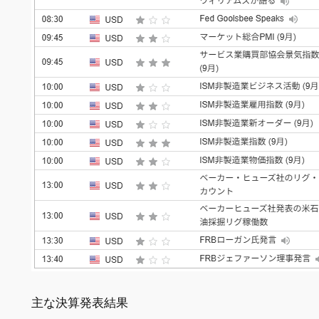
主な決算発表結果