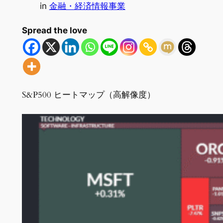
in
金融・経済情報事業
Spread the love
S&P500 ヒートマップ（高解像度）