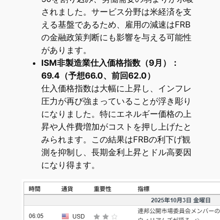
されました。サービス分野は米経済を支
える基盤であるため、雇用の減速はFRB
の金融政策判断にも影響を与える可能性
があります。
ISM非製造業仕入価格指数（9月）：
69.4（予想66.0、前回62.0）
仕入価格指数は大幅に上昇し、インフレ
圧力が再び強まっていることが浮き彫り
になりました。特にエネルギー価格の上
昇や人件費増加がコストを押し上げたと
みられます。この結果はFRBの利下げ観
測を抑制し、長期金利上昇とドル高要因
になり得ます。