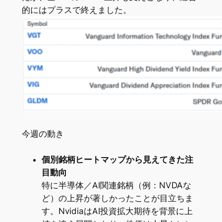
的にはプラスで終えました。
今週の動き
個別銘柄ヒートマップから見えてきた注
目動向
特に半導体／AI関連銘柄（例：NVDAな
ど）の上昇が著しかったことが目立ちま
す。NvidiaはAI投資拡大期待を背景に上