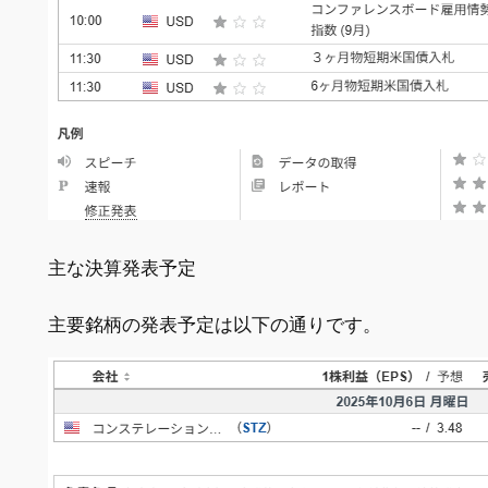
主な決算発表予定
主要銘柄の発表予定は以下の通りです。