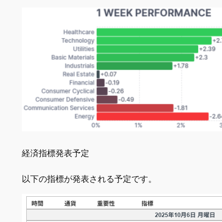
経済指標発表予定
以下の指標が発表される予定です。