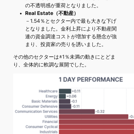
の不透明感が重荷となりました。
Real Estate（不動産）
－1.54％とセクター内で最も大きな下げ
となりました。金利上昇により不動産関
連の資金調達コストが増加する懸念が強
まり、投資家の売りを誘いました。
その他のセクターは±1％未満の動きにとどま
り、全体的に軟調な展開でした。