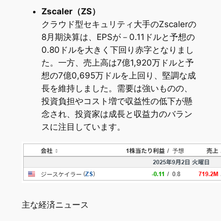
Zscaler（ZS）
クラウド型セキュリティ大手のZscalerの
8月期決算は、EPSが－0.11ドルと予想の
0.80ドルを大きく下回り赤字となりまし
た。一方、売上高は7億1,920万ドルと予
想の7億0,695万ドルを上回り、堅調な成
長を維持しました。需要は強いものの、
投資負担やコスト増で収益性の低下が懸
念され、投資家は成長と収益力のバラン
スに注目しています。
主な経済ニュース