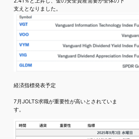
2.41％と上昇し、金の安全資産需要が全体の下
支えとなりました。
経済指標発表予定
7月JOLTS求職が重要性が高いとされていま
す。