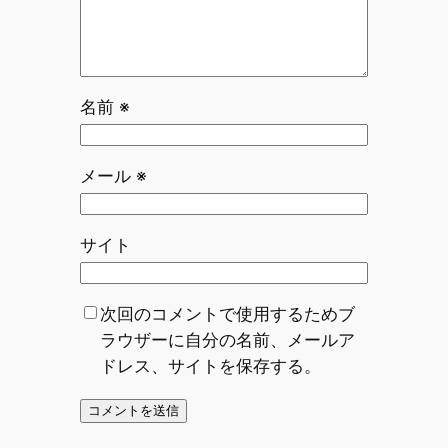
名前
※
メール
※
サイト
次回のコメントで使用するためブ
ラウザーに自分の名前、メールア
ドレス、サイトを保存する。