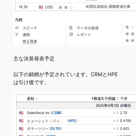
主な決算発表予定
以下の銘柄が予定されています。CRMとHPE
は引け後です。