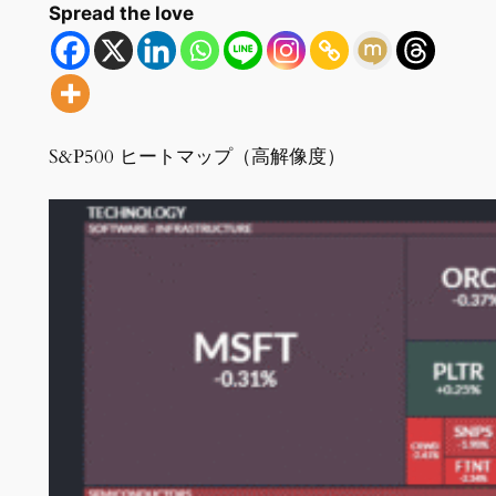
Spread the love
S&P500 ヒートマップ（高解像度）