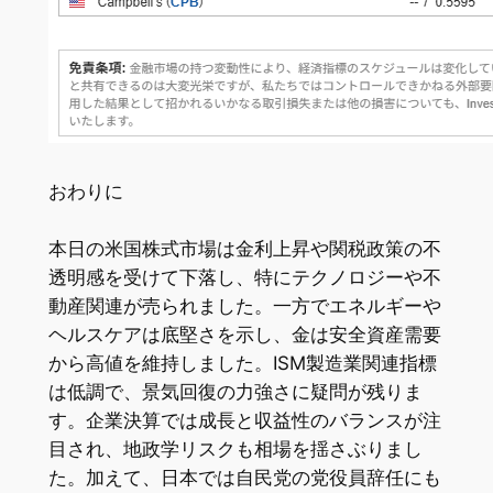
おわりに
本日の米国株式市場は金利上昇や関税政策の不
透明感を受けて下落し、特にテクノロジーや不
動産関連が売られました。一方でエネルギーや
ヘルスケアは底堅さを示し、金は安全資産需要
から高値を維持しました。ISM製造業関連指標
は低調で、景気回復の力強さに疑問が残りま
す。企業決算では成長と収益性のバランスが注
目され、地政学リスクも相場を揺さぶりまし
た。加えて、日本では自民党の党役員辞任にも