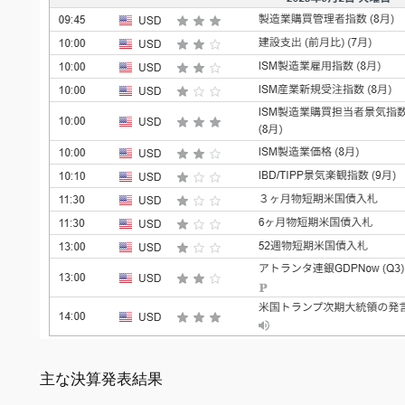
主な決算発表結果