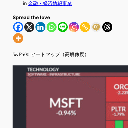
in
金融・経済情報事業
Spread the love
S&P500 ヒートマップ（高解像度）