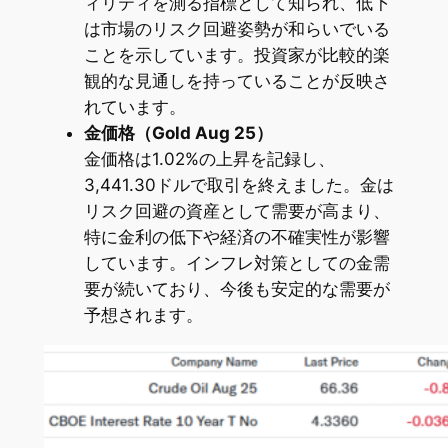
ィリティを測る指標として知られ、低下
は市場のリスク回避姿勢が和らいでいる
ことを示しています。投資家が比較的楽
観的な見通しを持っていることが反映さ
れています。
金価格（Gold Aug 25）
金価格は1.02%の上昇を記録し、
3,441.30ドルで取引を終えました。金は
リスク回避の資産として需要が高まり、
特に金利の低下や経済の不確実性が影響
しています。インフレ対策としての金需
要が続いており、今後も安定的な需要が
予想されます。