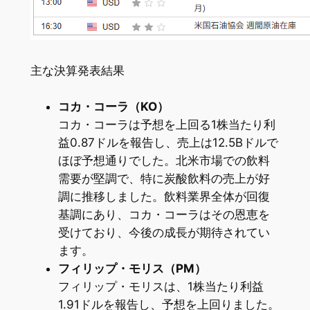
主な決算発表結果
コカ・コーラ（KO）
コカ・コーラは予想を上回る1株当たり利
益0.87ドルを報告し、売上は12.5Bドルで
ほぼ予想通りでした。北米市場での飲料
需要が堅調で、特に炭酸飲料の売上が好
調に推移しました。飲料業界全体が回復
基調にあり、コカ・コーラはその恩恵を
受けており、今後の成長が期待されてい
ます。
フィリップ・モリス（PM）
フィリップ・モリスは、1株当たり利益
1.91ドルを報告し、予想を上回りました。