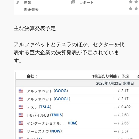
主な決算発表予定
アルファベットとテスラのほか、セクターを代
表する巨大企業の決算発表が予定されていま
す。