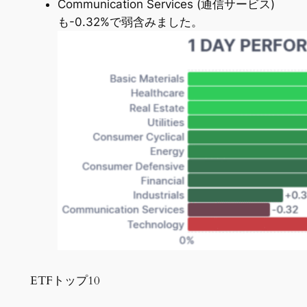
Communication Services (通信サービス)
も-0.32%で弱含みました。
ETFトップ10