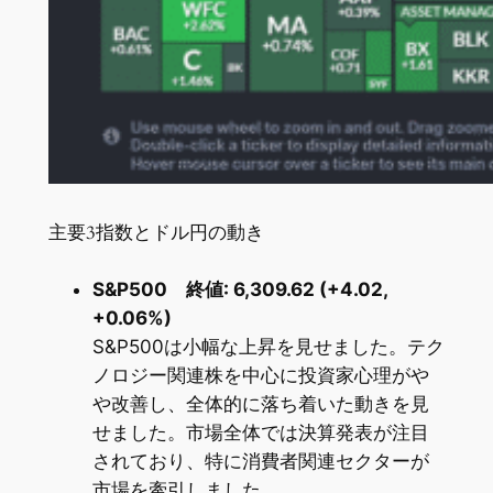
主要3指数とドル円の動き
S&P500 終値: 6,309.62 (+4.02,
+0.06%)
S&P500は小幅な上昇を見せました。テク
ノロジー関連株を中心に投資家心理がや
や改善し、全体的に落ち着いた動きを見
せました。市場全体では決算発表が注目
されており、特に消費者関連セクターが
市場を牽引しました。