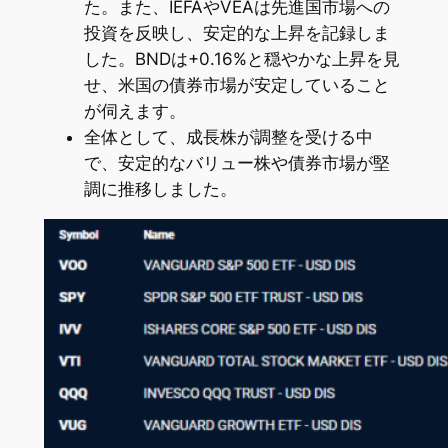
た。また、IEFAやVEAは先進国市場への
投資を反映し、安定的な上昇を記録しま
した。BNDは+0.16%と穏やかな上昇を見
せ、米国の債券市場が安定していること
が伺えます。
全体として、成長株が調整を受ける中
で、安定的なバリュー株や債券市場が堅
調に推移しました。