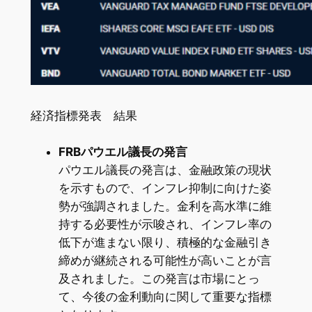
経済指標発表 結果
FRBパウエル議長の発言
パウエル議長の発言は、金融政策の現状
を示すもので、インフレ抑制に向けた姿
勢が強調されました。金利を高水準に維
持する必要性が示唆され、インフレ率の
低下が進まない限り、積極的な金融引き
締めが継続される可能性が高いことが言
及されました。この発言は市場にとっ
て、今後の金利動向に関して重要な指標