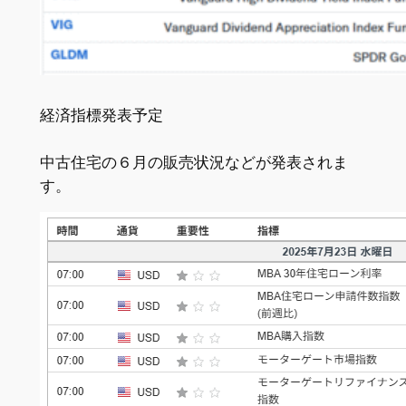
経済指標発表予定
中古住宅の６月の販売状況などが発表されま
す。