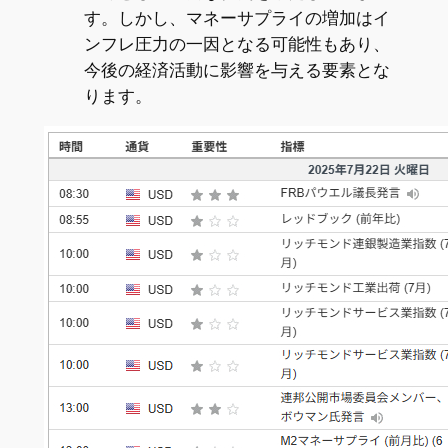
す。しかし、マネーサプライの増加はイ
ンフレ圧力の一因となる可能性もあり、
今後の経済活動に影響を与える要素とな
ります。