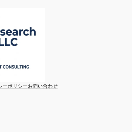
シーポリシー
お問い合わせ