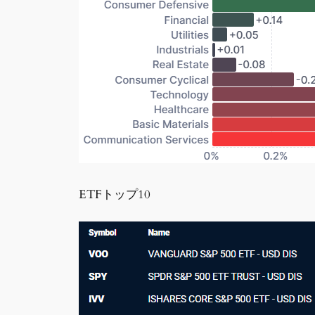
ETFトップ10