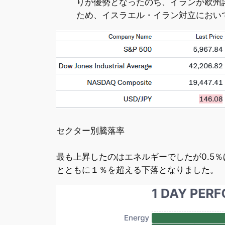
りが優勢となったのち、イランが欧州
ため、イスラエル・イラン対立におい
セクター別騰落率
最も上昇したのはエネルギーでしたが0.5％ほどでした
とともに１％を超える下落となりました。