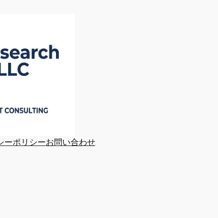
シーポリシー
お問い合わせ