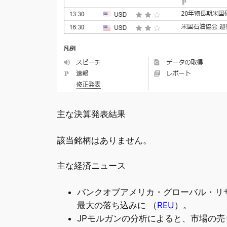
主な決算発表結果
該当銘柄はありません。
主な経済ニュース
バンクオブアメリカ・グローバル・リ
最大の落ち込みに （
REU
）。
JPモルガンの分析によると、市場の