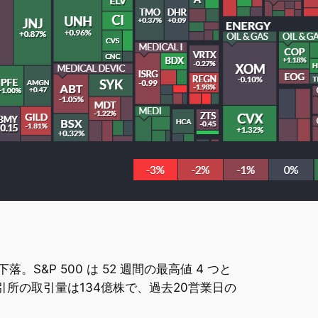
P 500 は 52 週間の最高値 4 つと
取引所の取引量は134億株で、過去20営業日の