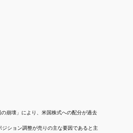
場の崩壊」により、米国株式への配分が過去
ポジション調整が売りの主な要因であると主