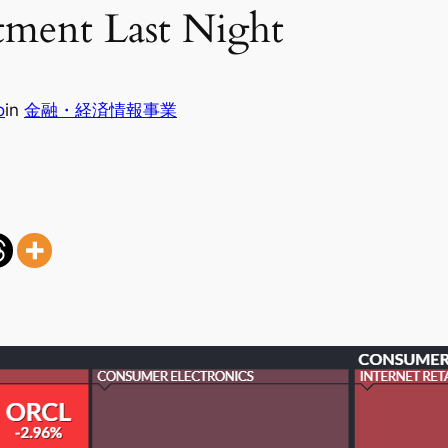
ment Last Night
o
in
金融・経済情報事業