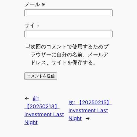
メール
※
サイト
次回のコメントで使用するためブ
ラウザーに自分の名前、メールア
ドレス、サイトを保存する。
←
前:
次:
【20250215】
【20250213】
Investment Last
Investment Last
Night
→
Night