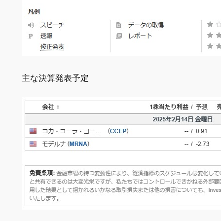
主な決算発表予定