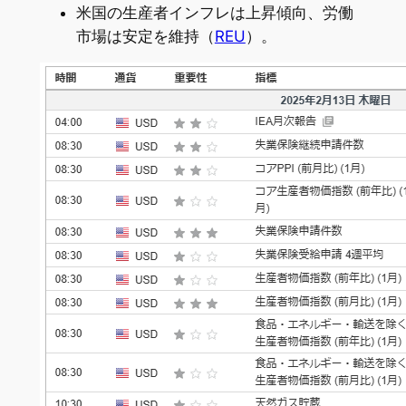
米国の生産者インフレは上昇傾向、労働
市場は安定を維持（
REU
）。