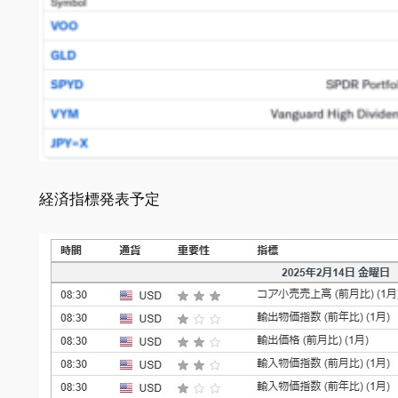
経済指標発表予定