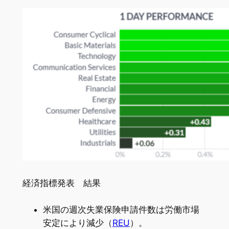
経済指標発表 結果
米国の週次失業保険申請件数は労働市場
安定により減少（
REU
）。