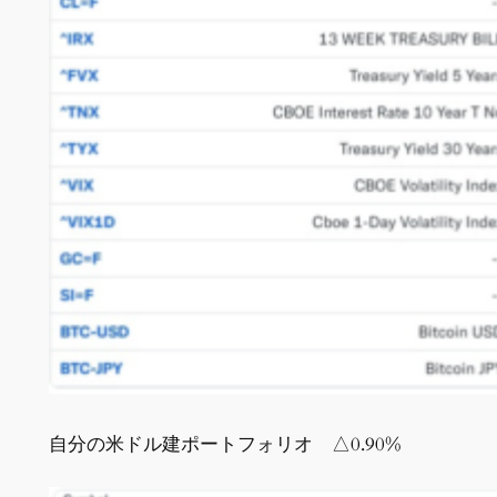
自分の米ドル建ポートフォリオ △0.90%