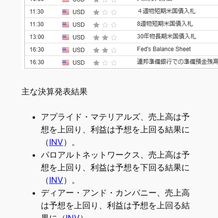
主な決算発表結果
アプライド・マテリアルズ、売上高は予
想を上回り、利益は予想を上回る結果に
（
INV
）。
パロアルトネットワークス、売上高は予
想を上回り、利益は予想を下回る結果に
（
INV
）。
ディアー・アンド・カンパニー、売上高
は予想を上回り、利益は予想を上回る結
果に（
INV
）。