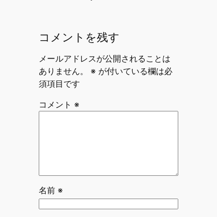
コメントを残す
メールアドレスが公開されることは
ありません。
※
が付いている欄は必
須項目です
コメント
※
名前
※