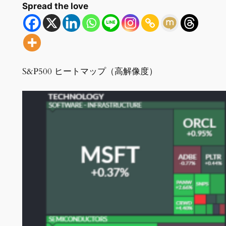
Spread the love
S&P500 ヒートマップ（高解像度）