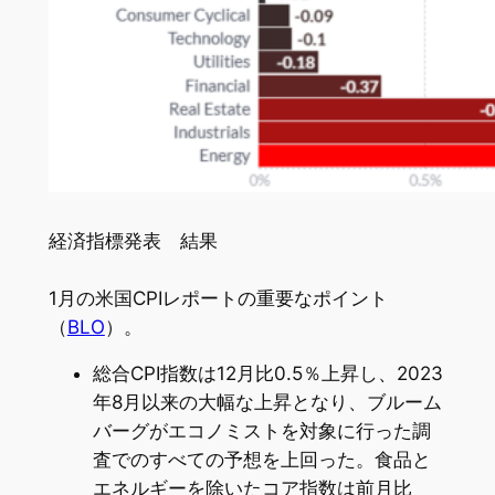
経済指標発表 結果
1月の米国CPIレポートの重要なポイント
（
BLO
）。
総合CPI指数は12月比0.5％上昇し、2023
年8月以来の大幅な上昇となり、ブルーム
バーグがエコノミストを対象に行った調
査でのすべての予想を上回った。食品と
エネルギーを除いたコア指数は前月比