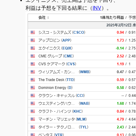
エクイニクス、売上高は予想を下回り、
利益は予想を下回る結果に（
INV
）。