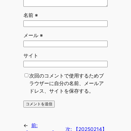
名前
※
メール
※
サイト
次回のコメントで使用するためブ
ラウザーに自分の名前、メールア
ドレス、サイトを保存する。
←
前:
次:
【20250214】