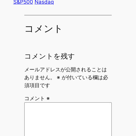
S&P500
Nasdaq
コメント
コメントを残す
メールアドレスが公開されることは
ありません。
※
が付いている欄は必
須項目です
コメント
※