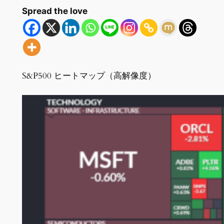
Spread the love
S&P500 ヒートマップ（高解像度）