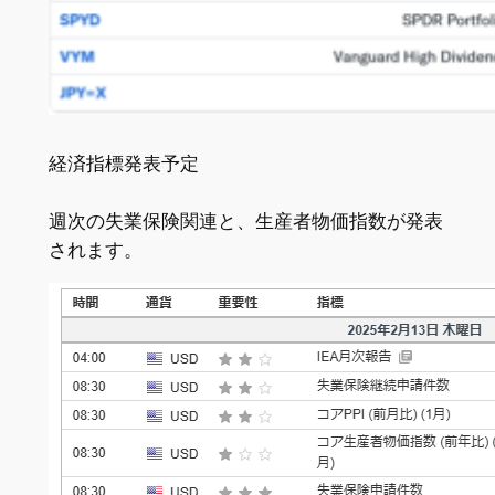
経済指標発表予定
週次の失業保険関連と、生産者物価指数が発表
されます。