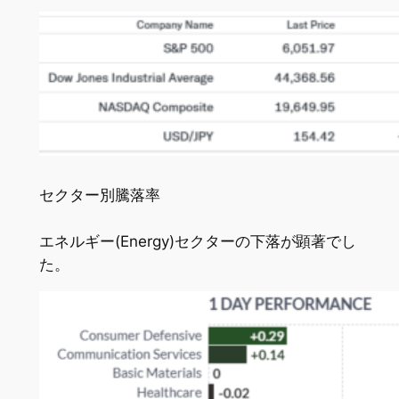
セクター別騰落率
エネルギー(Energy)セクターの下落が顕著でし
た。