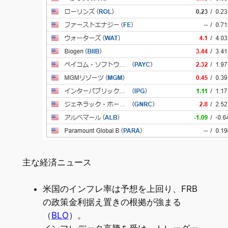
主な経済ニュース
米国のインフレ率は予想を上回り、FRB
の政策金利据え置きの根拠が強まる
（
BLO
）。