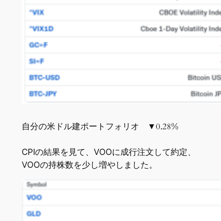
自分の米ドル建ポートフォリオ ▼0.28%
CPIの結果を見て、VOOに成行注文して約定、
VOOの持株数を少し増やしました。