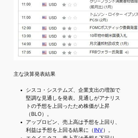
主な決算発表結果
シスコ・システムズ、企業支出の増加で
堅調な見通しを発表。見通しがアナリス
トの予想を上回ったため株価が上昇
（BLO）。
アップロビン、売上高は予想を上回り、
利益は予想を上回る結果に（
INV
）。