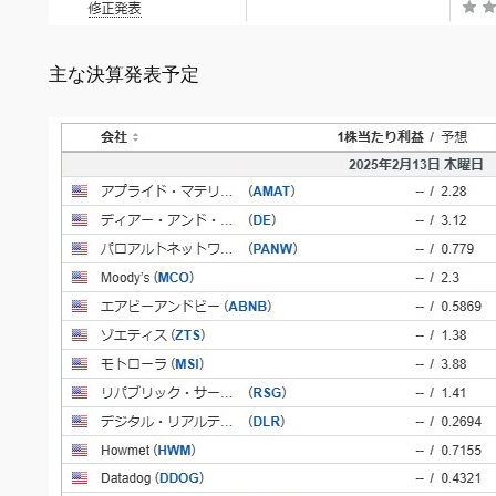
主な決算発表予定