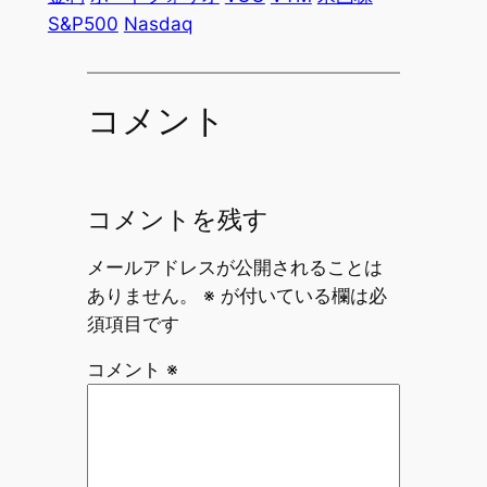
S&P500
Nasdaq
コメント
コメントを残す
メールアドレスが公開されることは
ありません。
※
が付いている欄は必
須項目です
コメント
※