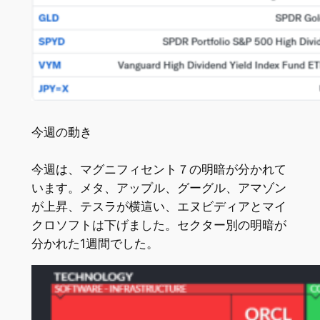
今週の動き
今週は、マグニフィセント７の明暗が分かれて
います。メタ、アップル、グーグル、アマゾン
が上昇、テスラが横這い、エヌビディアとマイ
クロソフトは下げました。セクター別の明暗が
分かれた1週間でした。