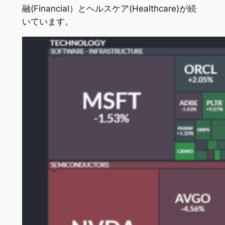
融(Financial）とヘルスケア(Healthcare)が続
いています。