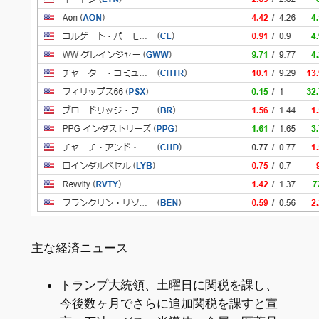
主な経済ニュース
トランプ大統領、土曜日に関税を課し、
今後数ヶ月でさらに追加関税を課すと宣