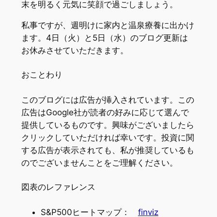
末を明るく元気に笑顔で過ごしましょう。
私事ですが、週明けに家内と温泉療養に出かけ
ます。4日（火）と5日（水）のブログ更新は
お休みさせていただきます。
おことわり
このブログには広告が挿入されています。この
広告はGoogle社が読者の好みに応じて選んで
提供しているものです。興味がございましたら
クリックしていただければ幸いです。投資に関
する広告が表示されても、私が推奨しているも
のでございませんことをご理解ください。
図表のレファレンス
S&P500ヒートマップ：
finviz