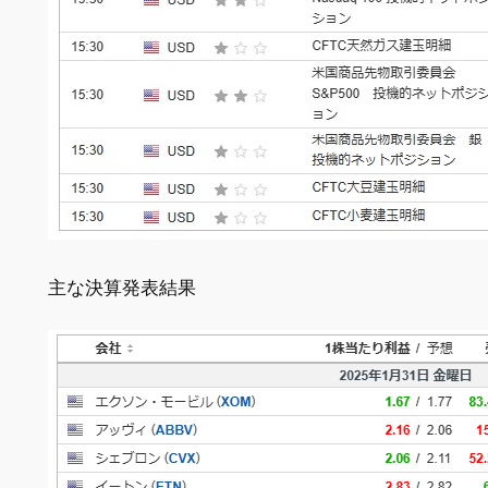
主な決算発表結果