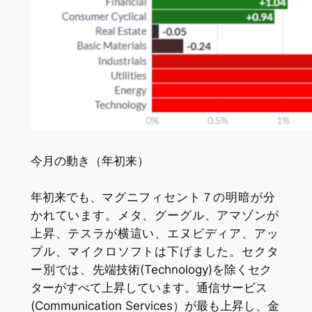
今月の動き（年初来）
年初来でも、
マグニフィセント７の明暗が分
かれています。メタ、グーグル、アマゾンが
上昇、テスラが横這い、エヌビディア、アッ
プル、マイクロソフトは下げました。セクタ
ー別では、
先端技術(Technology)を除くセク
ターがすべて上昇しています。通信サービス
(Communication Services）が最も上昇し、金