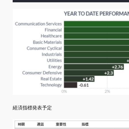
経済指標発表予定