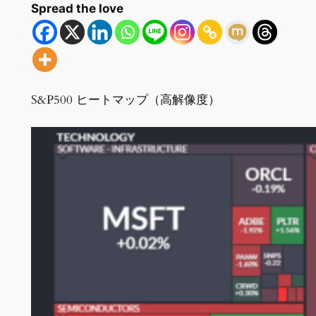
Spread the love
S&P500 ヒートマップ（高解像度）