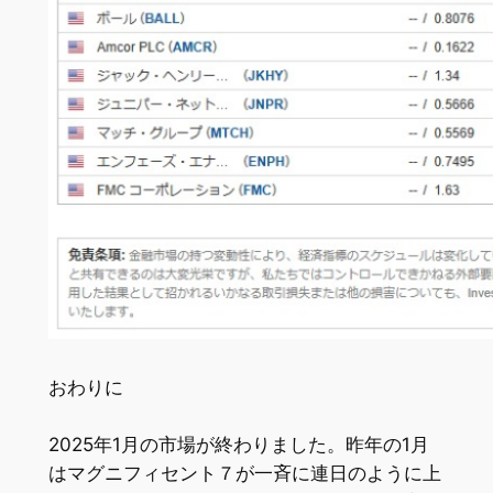
おわりに
2025年1月の市場が終わりました。昨年の1月
はマグニフィセント７が一斉に連日のように上