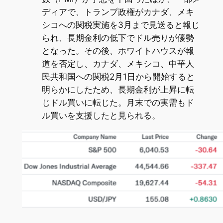
ディアで、トランプ政権がカナダ、メキ
シコへの関税実施を3月まで見送ると報じ
られ、長期金利の低下でドル売りが優勢
となった。その後、ホワイトハウスが報
道を否定し、カナダ、メキシコ、中華人
民共和国への関税2月1日から開始すると
明らかにしたため、長期金利が上昇に転
じドル買いに転じた。月末での実需もド
ル買いを支援したと見られる。