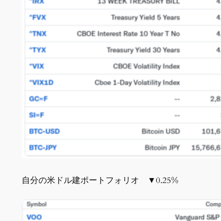
自分の米ドル建ポートフォリオ ▼0.25%