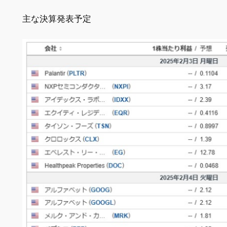
主な決算発表予定