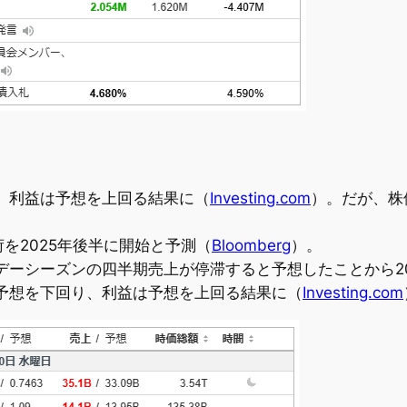
、利益は予想を上回る結果に（
Investing.com
）。だが、株
出荷を2025年後半に開始と予測（
Bloomberg
）。
デーシーズンの四半期売上が停滞すると予想したことから2
予想を下回り、利益は予想を上回る結果に（
Investing.com