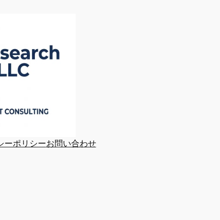
シーポリシー
お問い合わせ