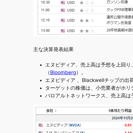
主な決算発表結果
エヌビディア、売上高は予想を上回り
（
Bloomberg
）。
エヌビディア 、Blackwellチップの
ターゲットの株価は、小売業者がホリ
パロアルトネットワークス、売上高は