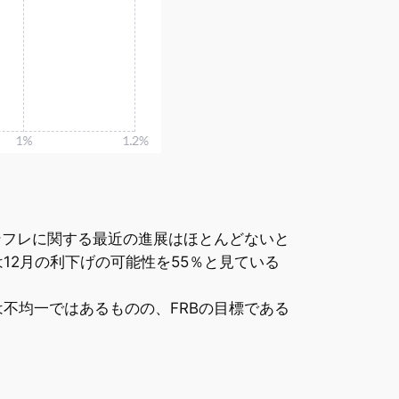
ンフレに関する最近の進展はほとんどないと
2月の利下げの可能性を55％と見ている
不均一ではあるものの、FRBの目標である