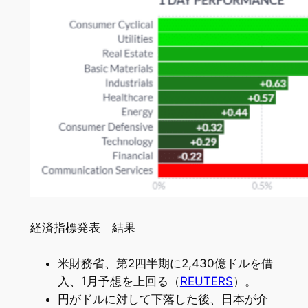
経済指標発表 結果
米財務省、第2四半期に2,430億ドルを借
入、1月予想を上回る（
REUTERS
）。
円がドルに対して下落した後、日本が介