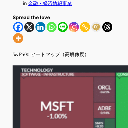
in
金融・経済情報事業
Spread the love
S&P500 ヒートマップ（高解像度）