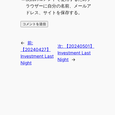
ラウザーに自分の名前、メールア
ドレス、サイトを保存する。
←
前:
次:
【20240501】
【20240427】
Investment Last
Investment Last
Night
→
Night