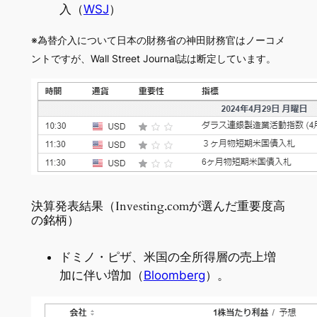
入（
WSJ
）
※為替介入について日本の財務省の神田財務官はノーコメ
ントですが、Wall Street Journal誌は断定しています。
決算発表結果（Investing.comが選んだ重要度高
の銘柄）
ドミノ・ピザ、米国の全所得層の売上増
加に伴い増加（
Bloomberg
）。