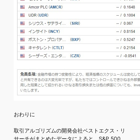
おわりに
取引アルゴリズムの開発会社ベストエクス・リ
サーチがまとめたデータによると、S&P 500