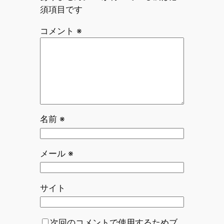
須項目です
コメント
※
名前
※
メール
※
サイト
次回のコメントで使用するためブ