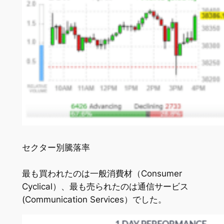
セクター別騰落率
最も買われたのは一般消費材（Consumer
Cyclical）、最も売られたのは通信サービス
(Communication Services）でした。