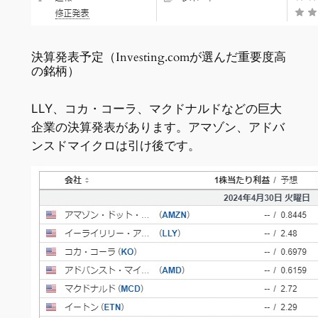
決算発表予定（Investing.comが選んだ重要度高
の銘柄）
LLY、コカ・コーラ、マクドナルドなどの巨大
企業の決算発表があります。アマゾン、アドバ
ンスドマイクロは引け後です。