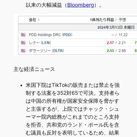
以来の大幅減益（
Bloomberg
）。
主な経済ニュース
米国下院はTikTokの販売または禁止を強
制する法案を352対65で可決。支持者ら
は中国の所有権が国家安全保障を脅かす
と主張するが、上院ではチャック・シュ
ーマー院内総務がこれまでのところ支持
を拒否、共和党のランド・ポール氏を含
む議員も反対を表明しているため、結果