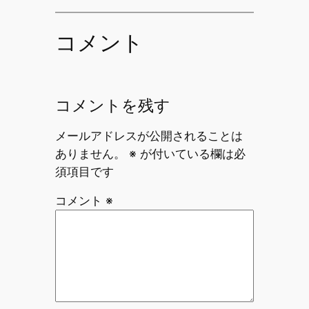
コメント
コメントを残す
メールアドレスが公開されることは
ありません。
※
が付いている欄は必
須項目です
コメント
※