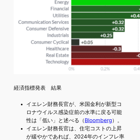
経済指標発表 結果
イエレン財務長官が、米国金利が新型コ
ロナウイルス感染症前の水準に戻る可能
性は「低い」と述べる（
Bloomberg
）。
イエレン財務長官は、住宅コストの上昇
が緩やかであれば、2024年のインフレ率