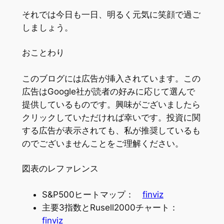
それでは今日も一日、明るく元気に笑顔で過ご
しましょう。
おことわり
このブログには広告が挿入されています。この
広告はGoogle社が読者の好みに応じて選んで
提供しているものです。興味がございましたら
クリックしていただければ幸いです。投資に関
する広告が表示されても、私が推奨しているも
のでございませんことをご理解ください。
図表のレファレンス
S&P500ヒートマップ：
finviz
主要3指数とRusell2000チャート：
finviz