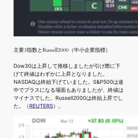
主要3指数とRussell2000（中小企業指標）
Dow30は上昇して推移しましたが引け際に下
げて終値はわずかに上昇となりました。
NASDAQは終始下げていました。S&P500は途
中でプラスになる場面もありましたが、終値は
マイナスでした。Russell2000は終始上昇でし
た。（
REUTERS
）。