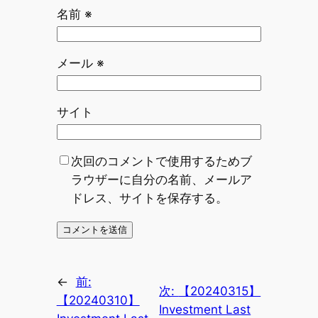
名前
※
メール
※
サイト
次回のコメントで使用するためブ
ラウザーに自分の名前、メールア
ドレス、サイトを保存する。
←
前:
次:
【20240315】
【20240310】
Investment Last