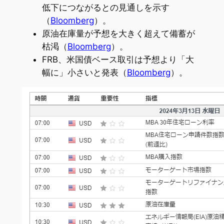
低下につながるとの見通しを示す
（
Bloomberg
）。
原油在庫量が予想を大きく超えて備蓄が
枯渇（
Bloomberg
）。
FRB、米国債ベース取引は予想より「大
幅に」小さいと発表（
Bloomberg
）。