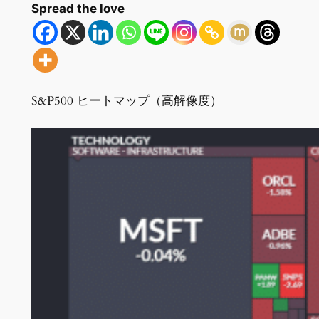
Spread the love
S&P500 ヒートマップ（高解像度）