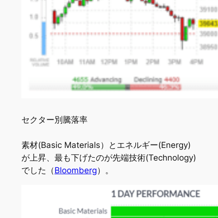
セクター別騰落率
素材(Basic Materials）とエネルギー(Energy)
が上昇、最も下げたのが先端技術(Technology)
でした（
Bloomberg
）。