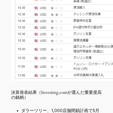
決算発表結果（Investing.comが選んだ重要度高
の銘柄）
ダラーツリー、1,000店舗閉鎖計画で5月