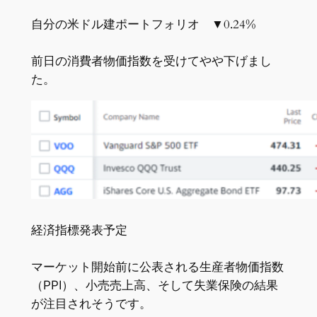
自分の米ドル建ポートフォリオ ▼0.24%
前日の消費者物価指数を受けてやや下げまし
た。
経済指標発表予定
マーケット開始前に公表される生産者物価指数
（PPI）、小売売上高、そして失業保険の結果
が注目されそうです。