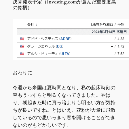
決算発表予定（Investing.comが選んだ重要度高
の銘柄）
おわりに
今週から米国は夏時間となり、私の起床時刻の
空もうっすらと明るくなってきました。やは
り、朝起きた時に真っ暗よりも明るい方が気持
ちが良いですね。とはいえ、花粉が大量に飛散
しているので思いっきり窓を開けることができ
ないのがもどかしいです。