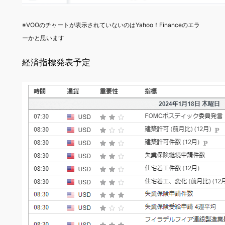
※VOOのチャートが表示されていないのはYahoo！Financeのエラ
ーかと思います
経済指標発表予定