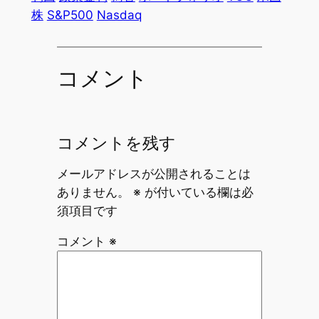
株
S&P500
Nasdaq
コメント
コメントを残す
メールアドレスが公開されることは
ありません。
※
が付いている欄は必
須項目です
コメント
※