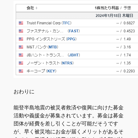
おわりに
能登半島地震の被災者救済や復興に向けた募金
活動や義援金が募集されています。募金は募金
団体が経費を差し引くことが可能だそうです
が、早く被災地にお金が届くメリットがあるそ