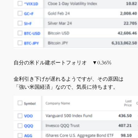
自分の米ドル建ポートフォリオ ▼0.36%
金利引き下げが遅れるようですが、その原因は
「強い米国経済」なので、気長に待ちます。