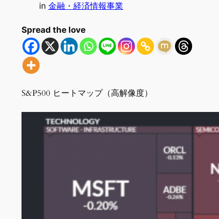
in
金融・経済情報事業
Spread the love
S&P500 ヒートマップ（高解像度）