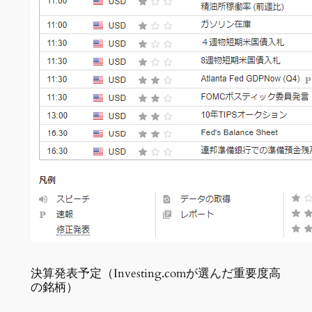
決算発表予定（Investing.comが選んだ重要度高
の銘柄）