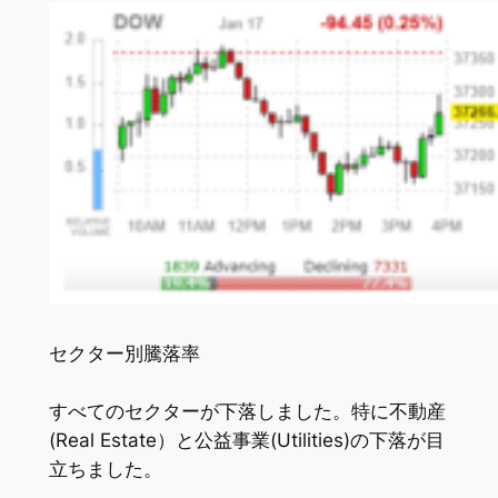
セクター別騰落率
すべてのセクターが下落しました。特に不動産
(Real Estate）と公益事業(Utilities)の下落が目
立ちました。