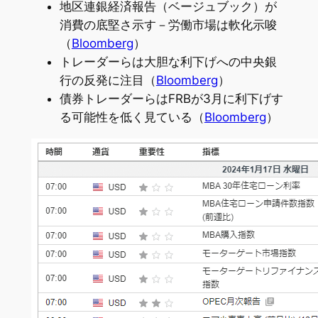
地区連銀経済報告（ベージュブック）が
消費の底堅さ示す－労働市場は軟化示唆
（
Bloomberg
）
トレーダーらは大胆な利下げへの中央銀
行の反発に注目（
Bloomberg
）
債券トレーダーらはFRBが3月に利下げす
る可能性を低く見ている（
Bloomberg
）