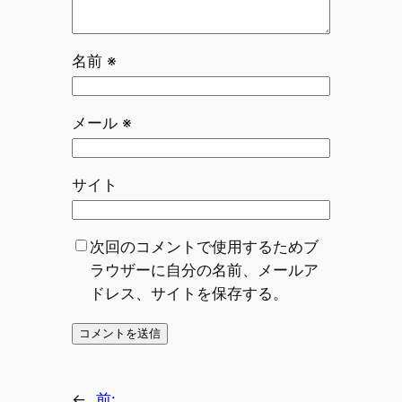
名前
※
メール
※
サイト
次回のコメントで使用するためブ
ラウザーに自分の名前、メールア
ドレス、サイトを保存する。
←
前: