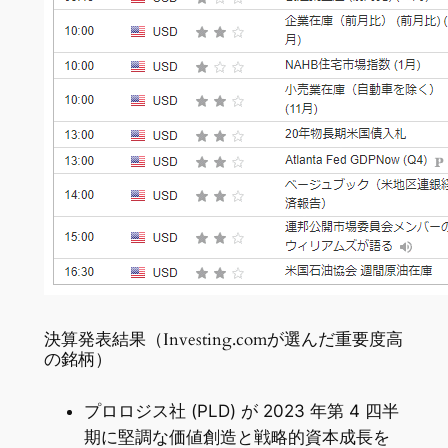
決算発表結果（Investing.comが選んだ重要度高
の銘柄）
プロロジス社 (PLD) が 2023 年第 4 四半
期に堅調な価値創造と戦略的資本成長を