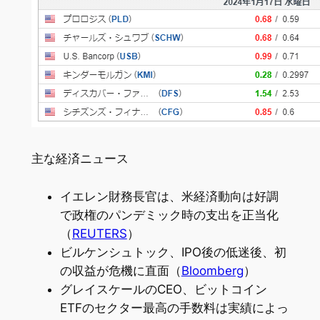
主な経済ニュース
イエレン財務長官は、米経済動向は好調
で政権のパンデミック時の支出を正当化
（
REUTERS
）
ビルケンシュトック、IPO後の低迷後、初
の収益が危機に直面（
Bloomberg
）
グレイスケールのCEO、ビットコイン
ETFのセクター最高の手数料は実績によっ