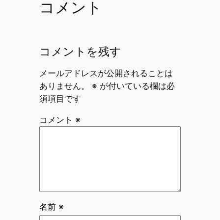
コメント
コメントを残す
メールアドレスが公開されることは
ありません。
※
が付いている欄は必
須項目です
コメント
※
名前
※