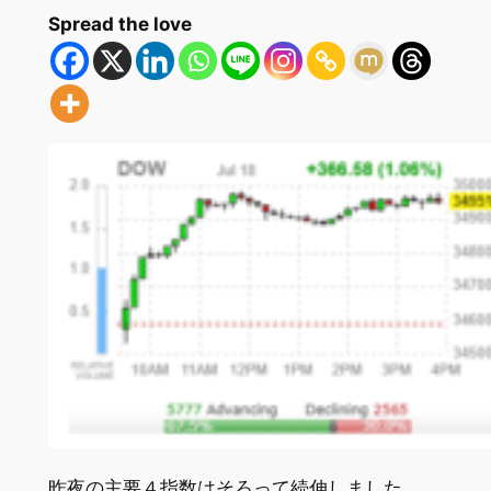
Spread the love
昨夜の主要４指数はそろって続伸しました。