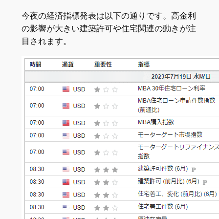
今夜の経済指標発表は以下の通りです。高金利
の影響が大きい建築許可や住宅関連の動きが注
目されます。