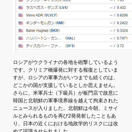
ロシアがウクライナの各地を砲撃しているよう
です。クリミア橋爆発に対する報復としていま
すが、ロシアの軍事力がいつまでも続くのは、
どこかの国が支援しているとしか思えません。
さらに、米軍兵士（下級兵）が板門店で故意に
韓国と北朝鮮の軍事境界線を越えて拘束された
ニュースが入りました。北朝鮮は今朝、ミサイ
ルとみられるものを再び2発発射したこともあ
り、日本の近くにおける地政学的リスクには改
めて認識させられました。