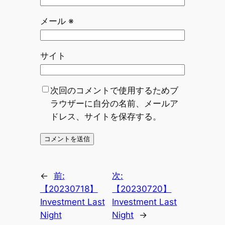
メール
※
サイト
次回のコメントで使用するためブ
ラウザーに自分の名前、メールア
ドレス、サイトを保存する。
←
前:
次:
【20230718】
【20230720】
Investment Last
Investment Last
Night
Night
→