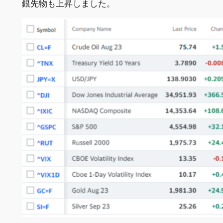
銀先物も上昇しました。