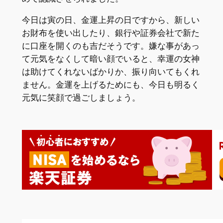
今日は寅の日、金運上昇の日ですから、新しい
お財布を使い出したり、銀行や証券会社で新た
に口座を開くのも吉だそうです。嫌な事があっ
て元気をなくして暗い顔でいると、幸運の女神
は助けてくれないばかりか、振り向いてもくれ
ません。金運を上げるためにも、今日も明るく
元気に笑顔で過ごしましょう。