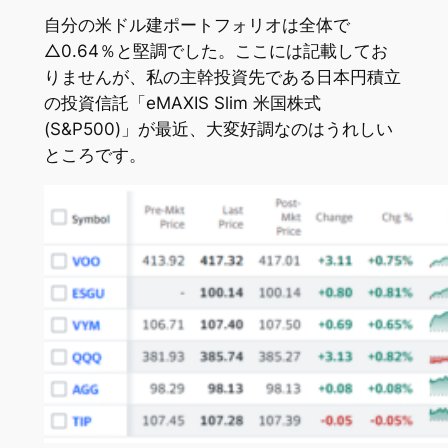
自分の米ドル建ポートフォリオは全体で
△0.64％と堅調でした。ここには記載してお
りませんが、私の主幹投資先である日本円積立
の投資信託「eMAXIS Slim 米国株式
(S&P500)」が最近、大変好調なのはうれしい
ところです。