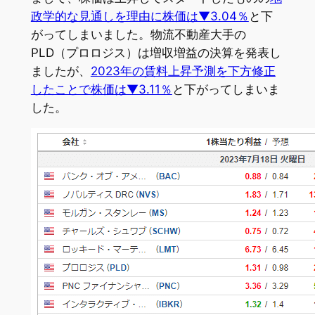
政学的な見通しを理由に株価は▼3.04％
と下
がってしまいました。物流不動産大手の
PLD（プロロジス）は増収増益の決算を発表し
ましたが、
2023年の賃料上昇予測を下方修正
したことで株価は▼3.11％
と下がってしまいま
した。