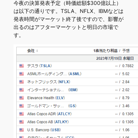
今夜の決算発表予定（時価総額$300億以上）
は以下の通りです。TSLA、NFLX、IBMなどは
発表時間がマーケット終了後ですので、影響が
出るのはアフターマーケットと明日の市場で
す。