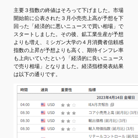
主要３指数の終値はそろって下げました。市場
開始前に公表された３月小売売上高が予想を下
回った「経済的に悪いニュースで買い相場」で
スタートしました。その後、鉱工業生産が予想
よりも増え、ミシガン大学の４月消費者信頼感
指数の上昇が予想よりも高く、期待インフレ率
も上向いていたという「経済的に良いニュース
で売り相場」となりました。経済指標発表結果
は以下の通りです。