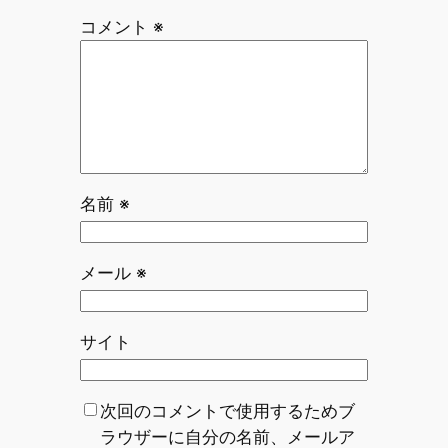
コメント
※
名前
※
メール
※
サイト
次回のコメントで使用するためブ
ラウザーに自分の名前、メールア