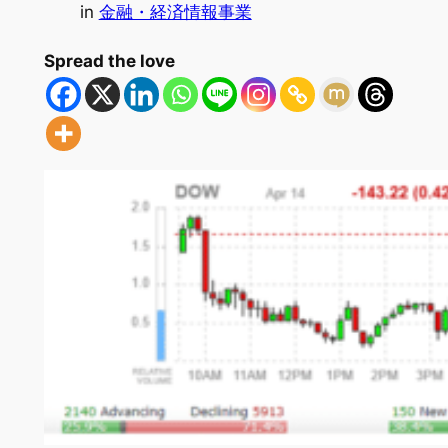
in
金融・経済情報事業
Spread the love