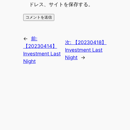
ドレス、サイトを保存する。
←
前:
次:
【20230418】
【20230414】
Investment Last
Investment Last
Night
→
Night