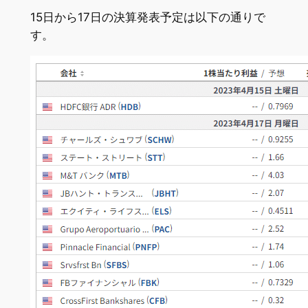
15日から17日の決算発表予定は以下の通りで
す。