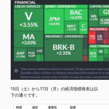
15日（土）から17日（月）の経済指標発表は以
下の通りです。