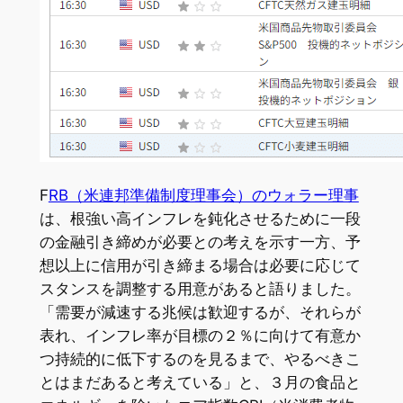
F
RB（米連邦準備制度理事会）のウォラー理事
は、根強い高インフレを鈍化させるために一段
の金融引き締めが必要との考えを示す一方、予
想以上に信用が引き締まる場合は必要に応じて
スタンスを調整する用意があると語りました。
「需要が減速する兆候は歓迎するが、それらが
表れ、インフレ率が目標の２％に向けて有意か
つ持続的に低下するのを見るまで、やるべきこ
とはまだあると考えている」と、３月の食品と