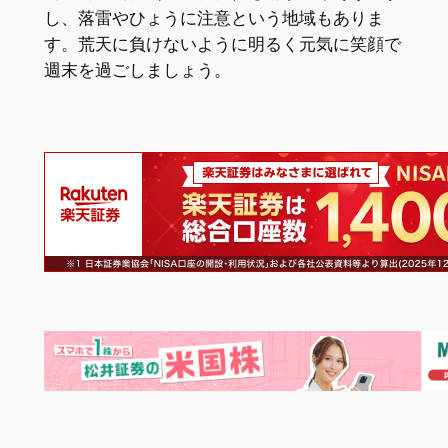
し、落雷やひょうに注意という地域もありま
す。荒天に負けないように明るく元気に笑顔で
週末を過ごしましょう。