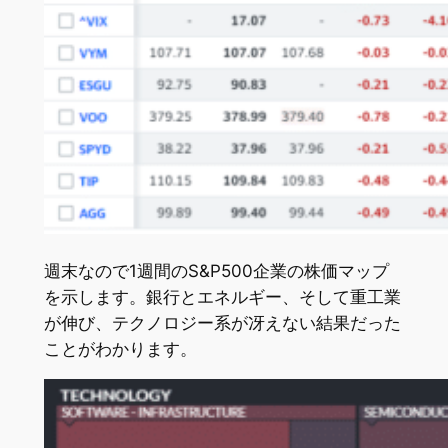
週末なので1週間のS&P500企業の株価マップ
を示します。銀行とエネルギー、そして重工業
が伸び、テクノロジー系が冴えない結果だった
ことがわかります。