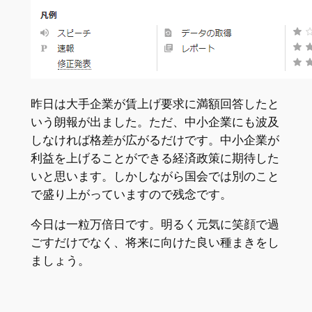
昨日は大手企業が賃上げ要求に満額回答したと
いう朗報が出ました。ただ、中小企業にも波及
しなければ格差が広がるだけです。中小企業が
利益を上げることができる経済政策に期待した
いと思います。しかしながら国会では別のこと
で盛り上がっていますので残念です。
今日は一粒万倍日です。明るく元気に笑顔で過
ごすだけでなく、将来に向けた良い種まきをし
ましょう。