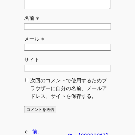
名前
※
メール
※
サイト
次回のコメントで使用するためブ
ラウザーに自分の名前、メールア
ドレス、サイトを保存する。
←
前: