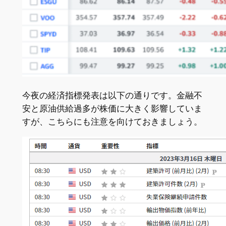
今夜の経済指標発表は以下の通りです。金融不
安と原油供給過多が株価に大きく影響していま
すが、こちらにも注意を向けておきましょう。