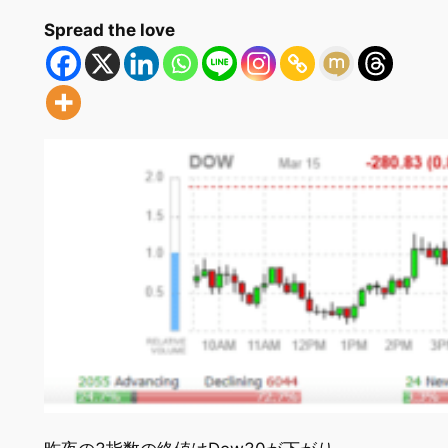
Spread the love