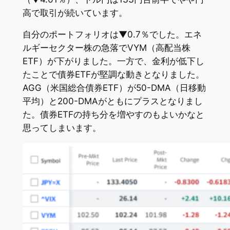
高で取引が続いています。
自分のポートフォリオは▼0.7％でした。エネ
ルギーセクター株の急落でVYM（高配当株
ETF）が下がりました。一方で、金利が低下し
たことで債券ETFが堅調な動きとなりました。
AGG（米国総合債券ETF）が50-DMA（日移動
平均）と200-DMAがともにプラスとなりまし
た。債券ETFの持ち分を増やすのもよいかなと
思ってしまいます。