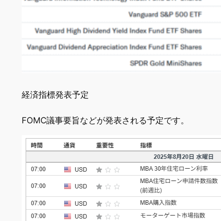
経済指標発表予定
FOMC議事要旨などが発表される予定です。