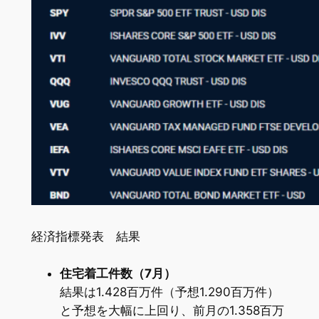
経済指標発表 結果
住宅着工件数（7月）
結果は1.428百万件（予想1.290百万件）
と予想を大幅に上回り、前月の1.358百万