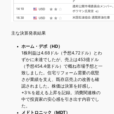
主な決算発表結果
ホーム・デポ（HD）
1株利益は4.68ドル（予想4.72ドル）とわ
ずかに未達でしたが、売上は453億ドル
（予想454.4億ドル）で概ね市場予想と一
致しました。住宅リフォーム需要の底堅
さが業績を支え、既存店売上の改善も確
認されました。株価は決算を好感し、
+3％を超える上昇を記録。消費関連株の
中で投資家の安心感を引き出す内容でし
た。
メドトロニック（MDT）