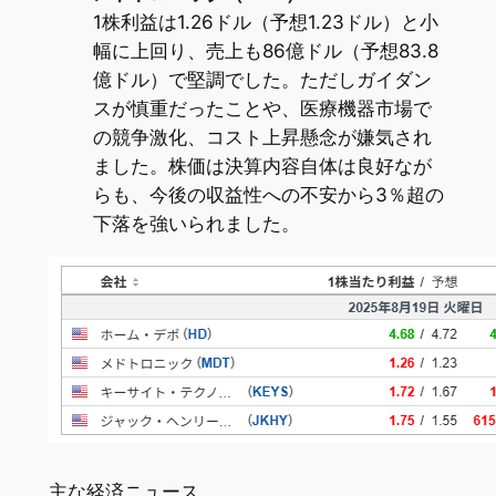
1株利益は1.26ドル（予想1.23ドル）と小
幅に上回り、売上も86億ドル（予想83.8
億ドル）で堅調でした。ただしガイダン
スが慎重だったことや、医療機器市場で
の競争激化、コスト上昇懸念が嫌気され
ました。株価は決算内容自体は良好なが
らも、今後の収益性への不安から3％超の
下落を強いられました。
主な経済ニュース