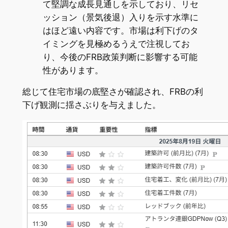
て堅調な成長見通しを示しており、リセ
ッション（景気後退）入りを示す水準に
はほど遠い内容です。市場は利下げのタ
イミングを見極めるうえで注視してお
り、今後のFRB政策判断に影響する可能
性があります。
総じて住宅市場の底堅さが確認され、FRBの利
下げ観測に揺さぶりを与えました。