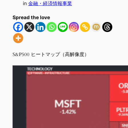
in
金融・経済情報事業
Spread the love
S&P500 ヒートマップ（高解像度）