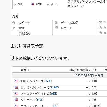
主な決算発表予定
以下の銘柄が予定されています。