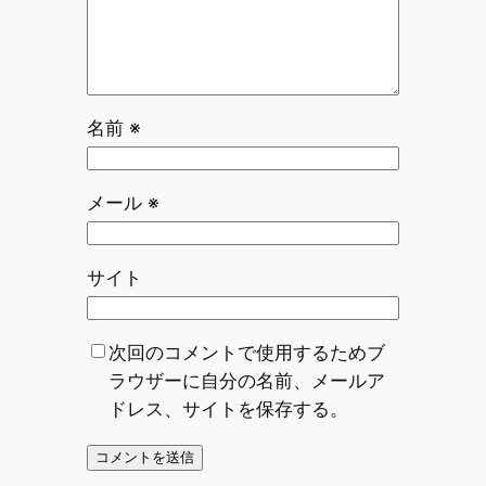
名前
※
メール
※
サイト
次回のコメントで使用するためブ
ラウザーに自分の名前、メールア
ドレス、サイトを保存する。