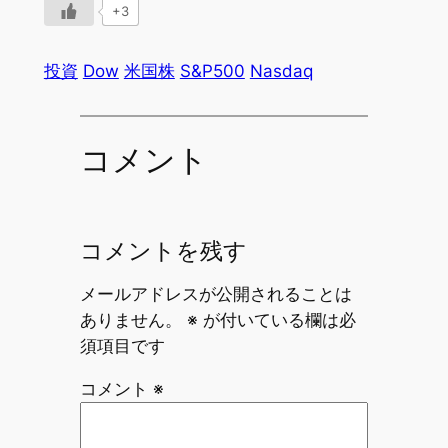
+3
投資
Dow
米国株
S&P500
Nasdaq
コメント
コメントを残す
メールアドレスが公開されることは
ありません。
※
が付いている欄は必
須項目です
コメント
※