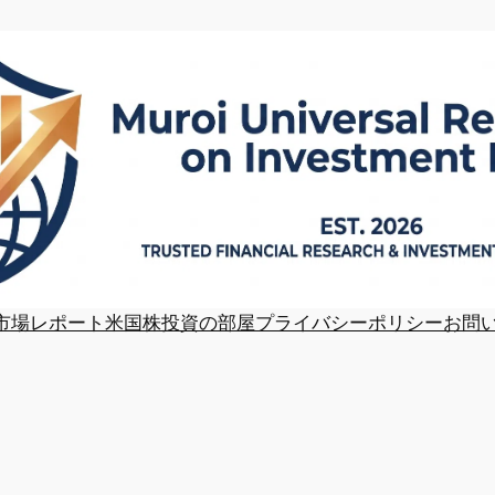
市場レポート
米国株投資の部屋
プライバシーポリシー
お問