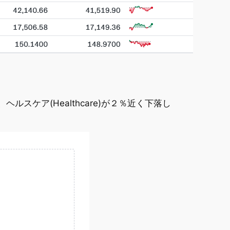
、ヘルスケア(Healthcare)が２％近く下落し