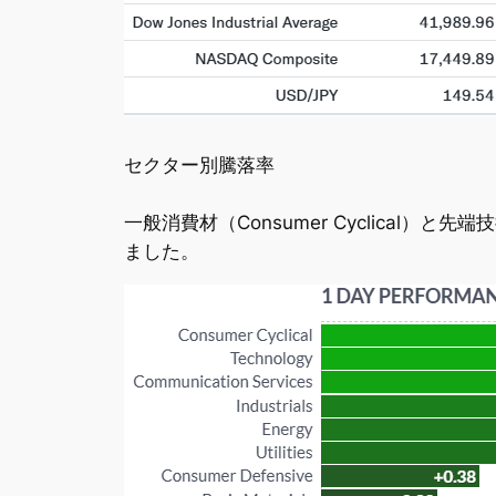
セクター別騰落率
一般消費材（Consumer Cyclical）と
ました。