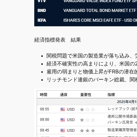
経済指標発表 結果
関税問題で米国の製造業が落ち込み、
経済不確実性の高まりにより、米国の
雇用の弱まりと物価上昇がFRBの潜在
リッチモンド連銀のバーキン総裁、関