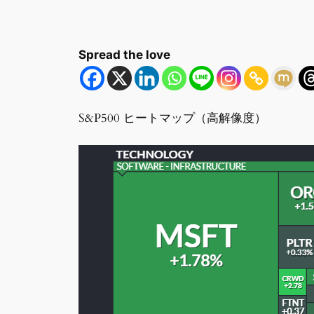
Spread the love
S&P500 ヒートマップ（高解像度）