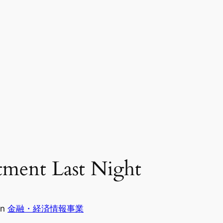
ment Last Night
in
金融・経済情報事業