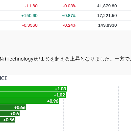
先端技術(Technology)が１％を超える上昇となりました。一方で