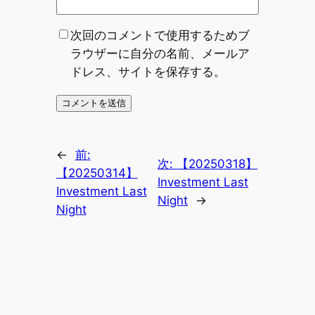
次回のコメントで使用するためブ
ラウザーに自分の名前、メールア
ドレス、サイトを保存する。
←
前:
次:
【20250318】
【20250314】
Investment Last
Investment Last
Night
→
Night