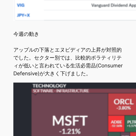
今週の動き
アップルの下落とエヌビディアの上昇が対照的
でした。セクター別では、比較的ボラティリテ
ィが低いと言われている生活必需品(Consumer
Defensive)が大きく下げました。