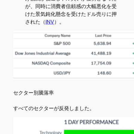
が、同時に消費者信頼感の大幅悪化を受
けた景気鈍化懸念を受けたドル売りに押
された（
INV
）。
セクター別騰落率
すべてのセクターが反発しました。