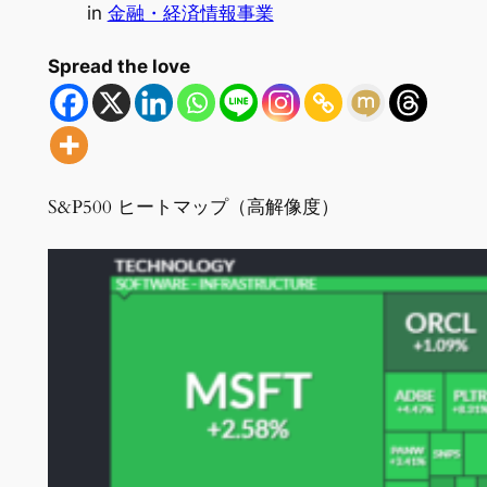
in
金融・経済情報事業
Spread the love
S&P500 ヒートマップ（高解像度）