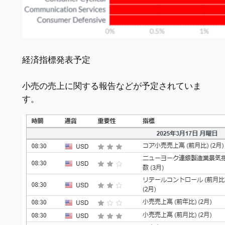
経済指標発表予定
小売の売上に関する報告などが予定されていま
す。