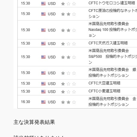
主な決算発表結果