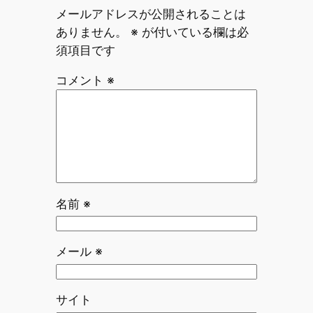
メールアドレスが公開されることは
ありません。
※
が付いている欄は必
須項目です
コメント
※
名前
※
メール
※
サイト