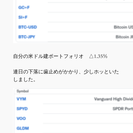
自分の米ドル建ポートフォリオ △1.35%
連日の下落に歯止めがかかり、少しホッといた
しました。