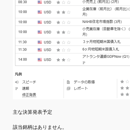
主な決算発表予定
該当銘柄はありません。