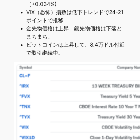
（+0.034%)
VIX（恐怖）指数は低下トレンドで24-21
ポイントで推移
金先物価格は上昇、銀先物価格は下落と
まちまち。
ビットコインは上昇して、8.4万ドル付近
で取引継続中。