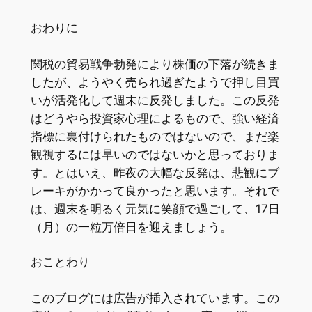
おわりに
関税の貿易戦争勃発により株価の下落が続きま
したが、ようやく売られ過ぎたようで押し目買
いが活発化して週末に反発しました。この反発
はどうやら投資家心理によるもので、強い経済
指標に裏付けられたものではないので、まだ楽
観視するには早いのではないかと思っておりま
す。とはいえ、昨夜の大幅な反発は、悲観にブ
レーキがかかって良かったと思います。それで
は、週末を明るく元気に笑顔で過ごして、17日
（月）の一粒万倍日を迎えましょう。
おことわり
このブログには広告が挿入されています。この