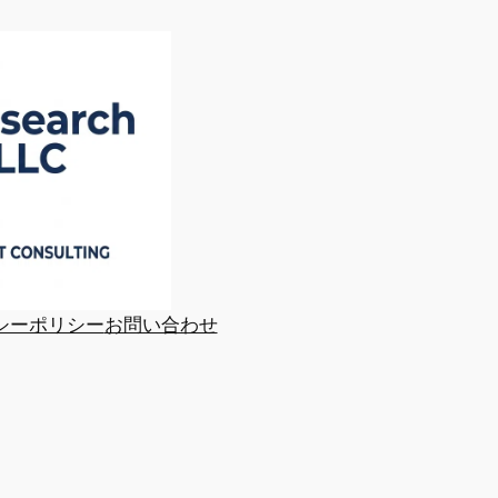
シーポリシー
お問い合わせ