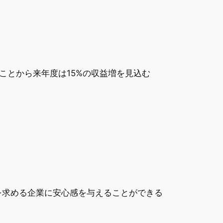
ことから来年度は15%の収益増を見込む
を求める企業に安心感を与えることができる