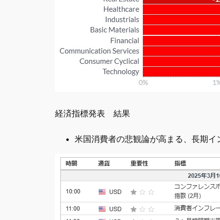
経済指標発表 結果
米国消費者の悲観論が高まる、長期イ