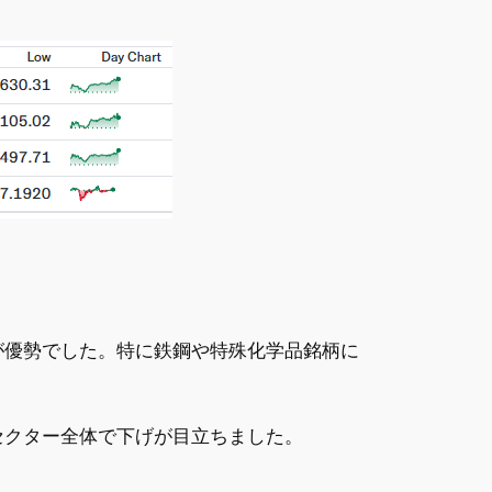
が優勢でした。特に鉄鋼や特殊化学品銘柄に
セクター全体で下げが目立ちました。